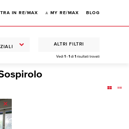
TRA IN RE/MAX
MY RE/MAX
BLOG
ALTRI FILTRI
ZIALI
Vedi
1 - 1
di
1
risultati trovati
Sospirolo