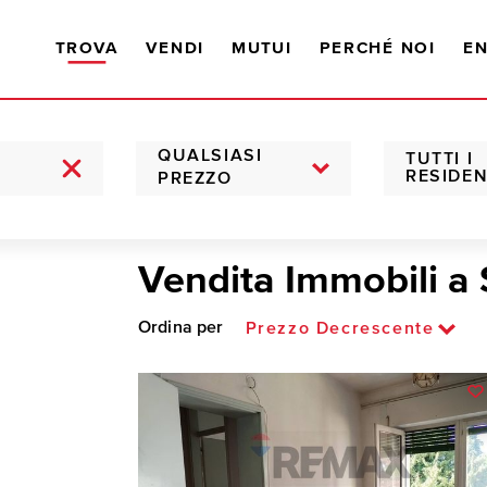
TROVA
VENDI
MUTUI
PERCHÉ NOI
EN
QUALSIASI
TUTTI I
RESIDEN
PREZZO
Vendita Immobili a 
Ordina per
Prezzo Decrescente