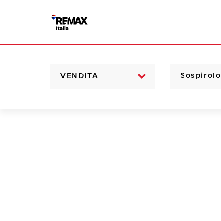
VENDITA