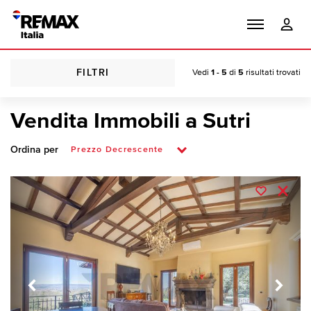
FILTRI
Vedi
1 - 5
di
5
risultati trovati
Vendita Immobili a Sutri
Ordina per