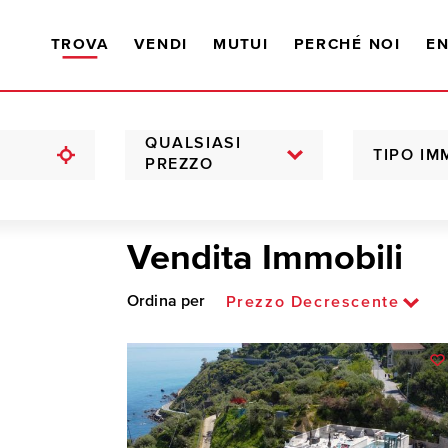
TROVA
VENDI
MUTUI
PERCHÉ NOI
EN
QUALSIASI
TIPO IM
PREZZO
Vendita Immobili
Ordina per
Prezzo Decrescente