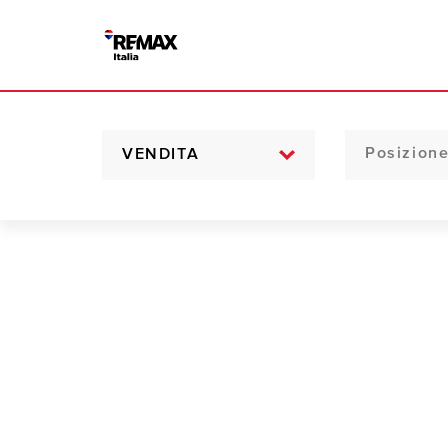
VENDITA