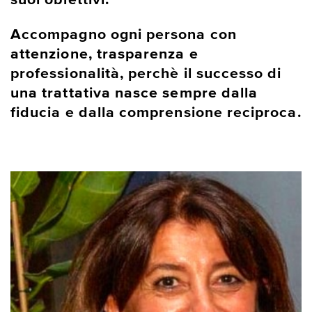
suoi obiettivi.
Accompagno ogni persona con
attenzione, trasparenza e
professionalità, perchè il successo di
una trattativa nasce sempre dalla
fiducia e dalla comprensione reciproca.