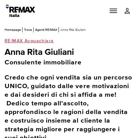
Homepage
Trova
Agenti RE/MAX
Anna Rita Giuliani
RE/MAX Acquachiara
Anna Rita Giuliani
Consulente immobiliare
Credo che ogni vendita sia un percorso
UNICO, guidato dalle vere motivazioni
e dai desideri di chi si affida a me!
Dedico tempo all'ascolto,
approfondisco le ragioni della vendita
e costruisco insieme al cliente la
strategia migliore per raggiungere i