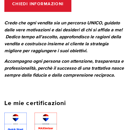
CHIEDI INFORMAZIONI
Credo che ogni vendita sia un percorso UNICO, guidato
dalle vere motivazioni e dai desideri di chi si affida a me!
Dedico tempo all'ascolto, approfondisco le ragioni della
vendita e costruisco insieme al cliente la strategia
migliore per raggiungere i suoi obiettivi.
Accompagno ogni persona con attenzione, trasparenza e
professionalità, perchè il successo di una trattativa nasce
sempre dalla fiducia e dalla comprensione reciproca.
Le mie certificazioni