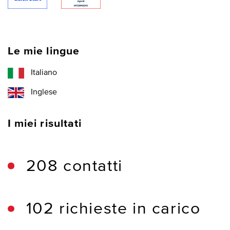
Le mie lingue
Italiano
Inglese
I miei risultati
208 contatti
102 richieste in carico