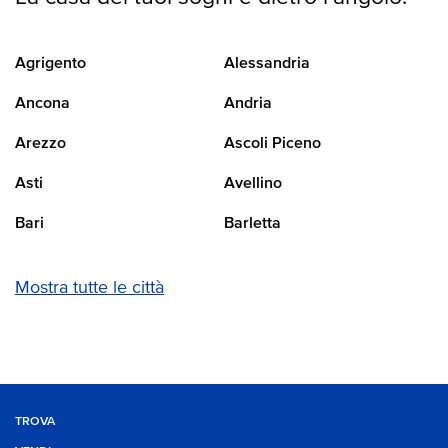
Agrigento
Alessandria
Ancona
Andria
Arezzo
Ascoli Piceno
Asti
Avellino
Bari
Barletta
Mostra tutte le città
TROVA