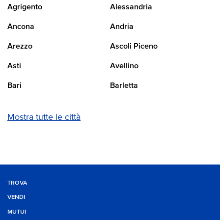
Agrigento
Alessandria
Ancona
Andria
Arezzo
Ascoli Piceno
Asti
Avellino
Bari
Barletta
Mostra tutte le città
TROVA
VENDI
MUTUI