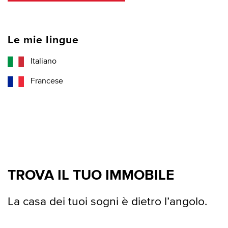
Le mie lingue
Italiano
Francese
TROVA IL TUO IMMOBILE
La casa dei tuoi sogni è dietro l’angolo.