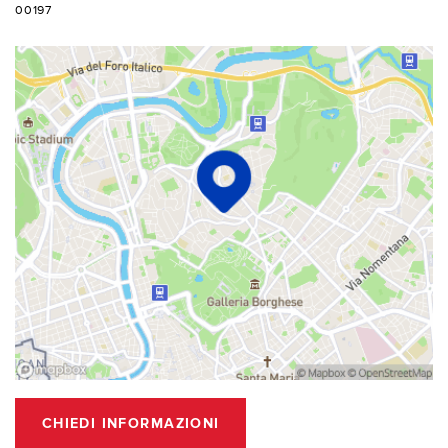
00197
CHIEDI INFORMAZIONI