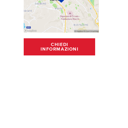
CHIEDI
INFORMAZIONI