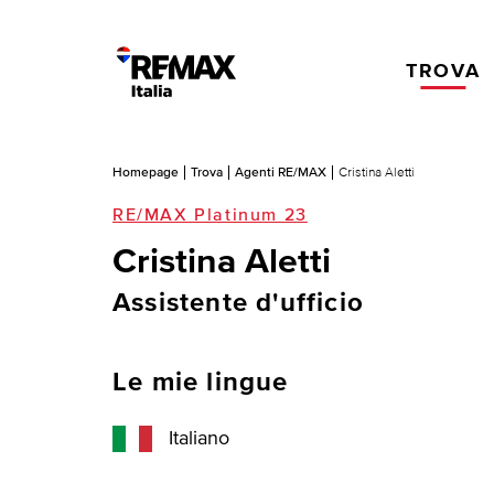
TROVA
Homepage
Trova
Agenti RE/MAX
Cristina Aletti
RE/MAX Platinum 23
Cristina Aletti
Assistente d'ufficio
Le mie lingue
Italiano