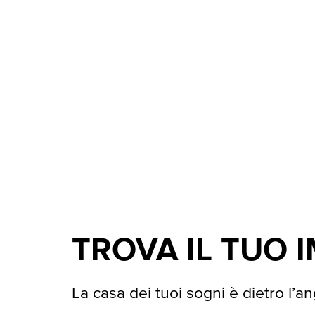
TROVA IL TUO 
La casa dei tuoi sogni è dietro l’an