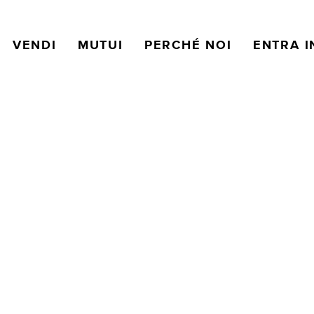
VENDI
MUTUI
PERCHÉ NOI
ENTRA I