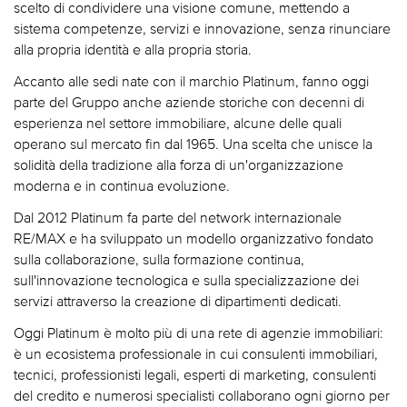
scelto di condividere una visione comune, mettendo a
sistema competenze, servizi e innovazione, senza rinunciare
alla propria identità e alla propria storia.
Accanto alle sedi nate con il marchio Platinum, fanno oggi
parte del Gruppo anche aziende storiche con decenni di
esperienza nel settore immobiliare, alcune delle quali
operano sul mercato fin dal 1965. Una scelta che unisce la
solidità della tradizione alla forza di un'organizzazione
moderna e in continua evoluzione.
Dal 2012 Platinum fa parte del network internazionale
RE/MAX e ha sviluppato un modello organizzativo fondato
sulla collaborazione, sulla formazione continua,
sull'innovazione tecnologica e sulla specializzazione dei
servizi attraverso la creazione di dipartimenti dedicati.
Oggi Platinum è molto più di una rete di agenzie immobiliari:
è un ecosistema professionale in cui consulenti immobiliari,
tecnici, professionisti legali, esperti di marketing, consulenti
del credito e numerosi specialisti collaborano ogni giorno per