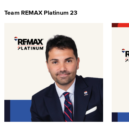
Team REMAX Platinum 23