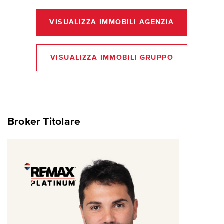
VISUALIZZA IMMOBILI AGENZIA
VISUALIZZA IMMOBILI GRUPPO
Broker Titolare