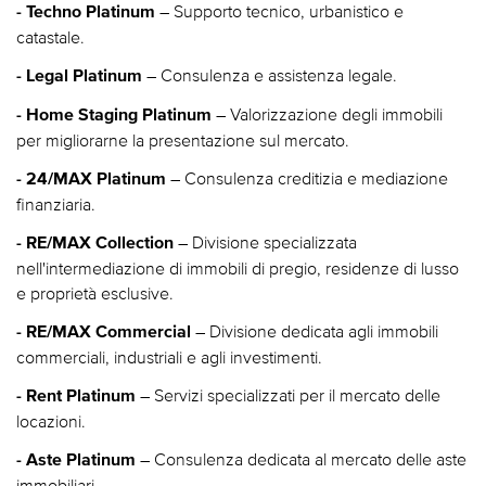
– Supporto tecnico, urbanistico e
- Techno Platinum
catastale.
– Consulenza e assistenza legale.
- Legal Platinum
– Valorizzazione degli immobili
- Home Staging Platinum
per migliorarne la presentazione sul mercato.
– Consulenza creditizia e mediazione
- 24/MAX Platinum
finanziaria.
– Divisione specializzata
- RE/MAX Collection
nell'intermediazione di immobili di pregio, residenze di lusso
e proprietà esclusive.
– Divisione dedicata agli immobili
- RE/MAX Commercial
commerciali, industriali e agli investimenti.
– Servizi specializzati per il mercato delle
- Rent Platinum
locazioni.
– Consulenza dedicata al mercato delle aste
- Aste Platinum
immobiliari.