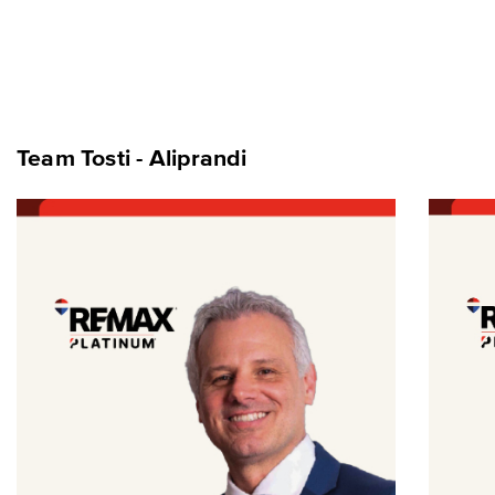
Team Tosti - Aliprandi