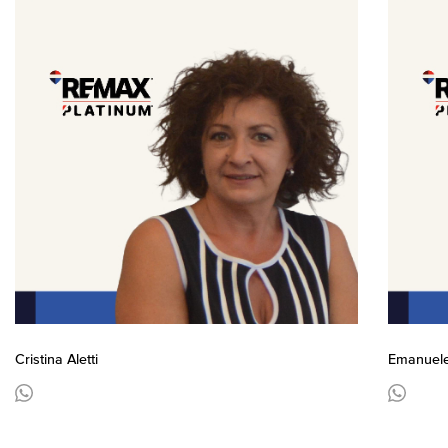
Cristina Aletti
Emanuele