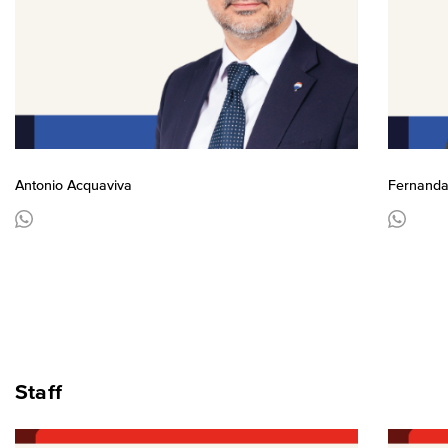
Antonio Acquaviva
Fernanda
Staff