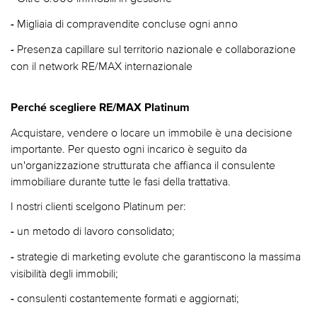
Migliaia di compravendite concluse ogni anno
-
Presenza capillare sul territorio nazionale e collaborazione
-
con il network RE/MAX internazionale
Perché scegliere RE/MAX Platinum
Acquistare, vendere o locare un immobile è una decisione
importante. Per questo ogni incarico è seguito da
un'organizzazione strutturata che affianca il consulente
immobiliare durante tutte le fasi della trattativa.
I nostri clienti scelgono Platinum per:
un metodo di lavoro consolidato;
-
strategie di marketing evolute che garantiscono la massima
-
visibilità degli immobili;
consulenti costantemente formati e aggiornati;
-