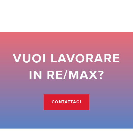
VUOI LAVORARE
IN RE/MAX?
CONTATTACI