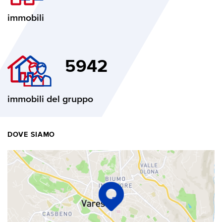
immobili
5942
immobili del gruppo
DOVE SIAMO