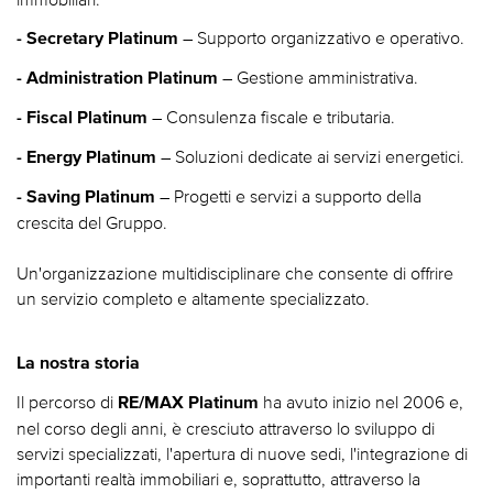
– Supporto organizzativo e operativo.
- Secretary Platinum
– Gestione amministrativa.
- Administration Platinum
– Consulenza fiscale e tributaria.
- Fiscal Platinum
– Soluzioni dedicate ai servizi energetici.
- Energy Platinum
– Progetti e servizi a supporto della
- Saving Platinum
crescita del Gruppo.
Un'organizzazione multidisciplinare che consente di offrire
un servizio completo e altamente specializzato.
La nostra storia
Il percorso di
ha avuto inizio nel 2006 e,
RE/MAX Platinum
nel corso degli anni, è cresciuto attraverso lo sviluppo di
servizi specializzati, l'apertura di nuove sedi, l'integrazione di
importanti realtà immobiliari e, soprattutto, attraverso la