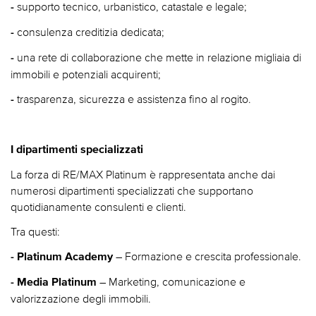
supporto tecnico, urbanistico, catastale e legale;
-
consulenza creditizia dedicata;
-
una rete di collaborazione che mette in relazione migliaia di
-
immobili e potenziali acquirenti;
trasparenza, sicurezza e assistenza fino al rogito.
-
I dipartimenti specializzati
La forza di RE/MAX Platinum è rappresentata anche dai
numerosi dipartimenti specializzati che supportano
quotidianamente consulenti e clienti.
Tra questi:
– Formazione e crescita professionale.
- Platinum Academy
– Marketing, comunicazione e
- Media Platinum
valorizzazione degli immobili.