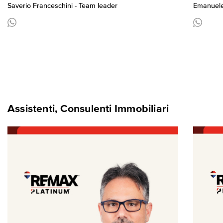
Saverio Franceschini - Team leader
Emanuele
Assistenti, Consulenti Immobiliari