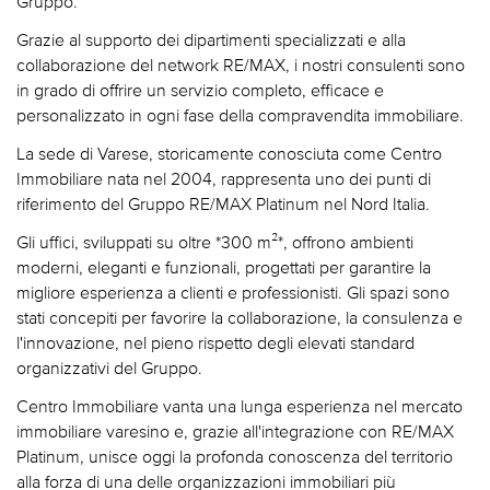
Gruppo.
Grazie al supporto dei dipartimenti specializzati e alla
collaborazione del network RE/MAX, i nostri consulenti sono
in grado di offrire un servizio completo, efficace e
personalizzato in ogni fase della compravendita immobiliare.
La sede di Varese, storicamente conosciuta come Centro
Immobiliare nata nel 2004, rappresenta uno dei punti di
riferimento del Gruppo RE/MAX Platinum nel Nord Italia.
Gli uffici, sviluppati su oltre *300 m²*, offrono ambienti
moderni, eleganti e funzionali, progettati per garantire la
migliore esperienza a clienti e professionisti. Gli spazi sono
stati concepiti per favorire la collaborazione, la consulenza e
l'innovazione, nel pieno rispetto degli elevati standard
organizzativi del Gruppo.
Centro Immobiliare vanta una lunga esperienza nel mercato
immobiliare varesino e, grazie all'integrazione con RE/MAX
Platinum, unisce oggi la profonda conoscenza del territorio
alla forza di una delle organizzazioni immobiliari più