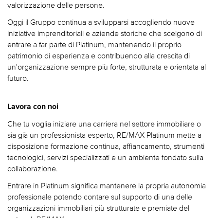
valorizzazione delle persone.
Oggi il Gruppo continua a svilupparsi accogliendo nuove
iniziative imprenditoriali e aziende storiche che scelgono di
entrare a far parte di Platinum, mantenendo il proprio
patrimonio di esperienza e contribuendo alla crescita di
un'organizzazione sempre più forte, strutturata e orientata al
futuro.
Lavora con noi
Che tu voglia iniziare una carriera nel settore immobiliare o
sia già un professionista esperto, RE/MAX Platinum mette a
disposizione formazione continua, affiancamento, strumenti
tecnologici, servizi specializzati e un ambiente fondato sulla
collaborazione.
Entrare in Platinum significa mantenere la propria autonomia
professionale potendo contare sul supporto di una delle
organizzazioni immobiliari più strutturate e premiate del