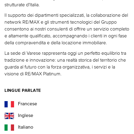
strutturate d'Italia.
Il supporto dei dipartimenti specializzati, la collaborazione del
network RE/MAX e gli strumenti tecnologici del Gruppo
consentono ai nostri consulenti di offrire un servizio completo
e altamente qualificato, accompagnando i clienti in ogni fase
della compravendita e della locazione immobiliare.
La sede di Varese rappresenta oggi un perfetto equilibrio tra
tradizione e innovazione: una realtà storica del territorio che
guarda al futuro con la forza organizzativa, i servizi e la
visione di RE/MAX Platinum.
LINGUE PARLATE
Francese
Inglese
Italiano