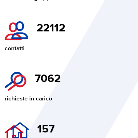
22112
contatti
7062
richieste in carico
157