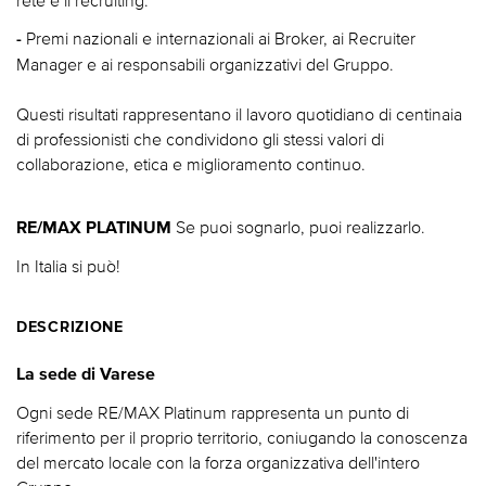
rete e il recruiting.
Premi nazionali e internazionali ai Broker, ai Recruiter
-
Manager e ai responsabili organizzativi del Gruppo.
Questi risultati rappresentano il lavoro quotidiano di centinaia
di professionisti che condividono gli stessi valori di
collaborazione, etica e miglioramento continuo.
Se puoi sognarlo, puoi realizzarlo.
RE/MAX PLATINUM
In Italia si può!
DESCRIZIONE
La sede di Varese
Ogni sede RE/MAX Platinum rappresenta un punto di
riferimento per il proprio territorio, coniugando la conoscenza
del mercato locale con la forza organizzativa dell'intero