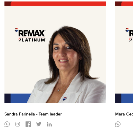
Sandra Farinella - Team leader
Mara Cec