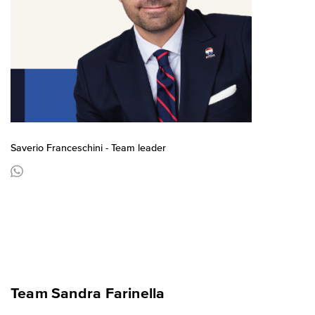
Saverio Franceschini - Team leader
Team Sandra Farinella