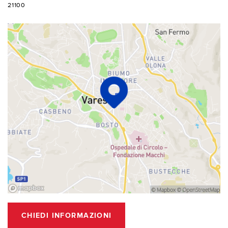
21100
CHIEDI INFORMAZIONI