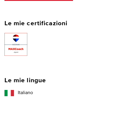
Le mie certificazioni
Le mie lingue
Italiano