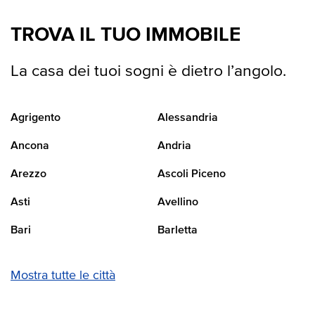
TROVA IL TUO IMMOBILE
La casa dei tuoi sogni è dietro l’angolo.
Agrigento
Alessandria
Ancona
Andria
Arezzo
Ascoli Piceno
Asti
Avellino
Bari
Barletta
Mostra tutte le città