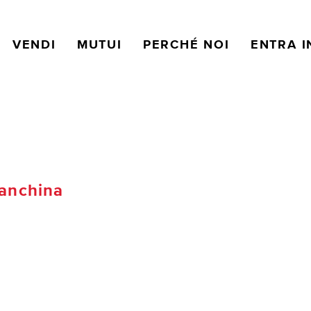
VENDI
MUTUI
PERCHÉ NOI
ENTRA I
anchina