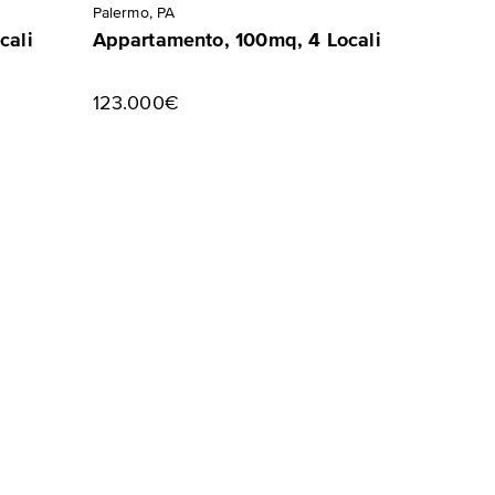
Palermo, PA
cali
Appartamento, 100mq, 4 Locali
123.000€