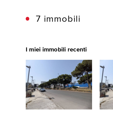
7 immobili
I miei immobili recenti