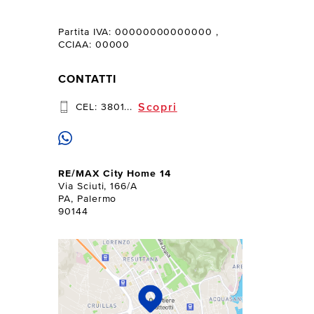
Partita IVA: 00000000000000
,
CCIAA: 00000
CONTATTI
Scopri
CEL:
3801...
RE/MAX City Home 14
Via Sciuti, 166/A
PA, Palermo
90144