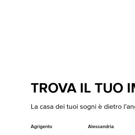
TROVA IL TUO 
La casa dei tuoi sogni è dietro l’an
Agrigento
Alessandria