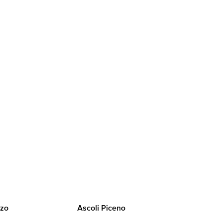
zo
Ascoli Piceno