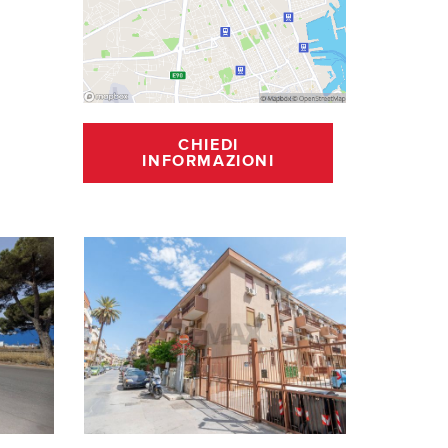
CHIEDI
INFORMAZIONI