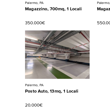
Palermo, PA
Palermo
Magazzino, 700mq, 1 Locali
Magazz
350.000€
550.0
Palermo, PA
Posto Auto, 13mq, 1 Locali
20.000€