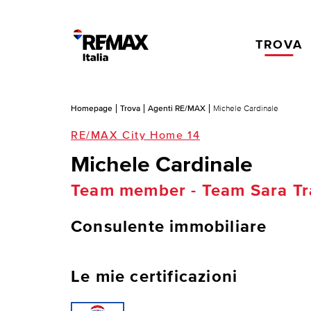
TROVA
Homepage
Trova
Agenti RE/MAX
Michele Cardinale
RE/MAX City Home 14
Michele Cardinale
Team member - Team Sara Tr
Consulente immobiliare
Le mie certificazioni