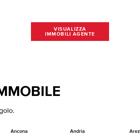
VISUALIZZA
IMMOBILI AGENTE
IMMOBILE
golo.
Ancona
Andria
Arez