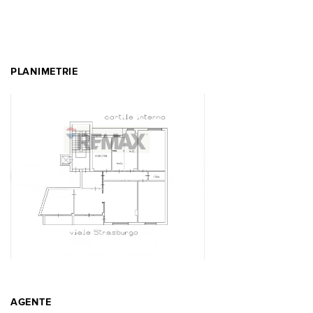
PLANIMETRIE
AGENTE