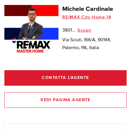
Michele Cardinale
RE/MAX City Home 14
3801...
Scopri
Via Sciuti, 166/A, 90144,
Palermo, PA, Italia
CONTATTA L'AGENTE
VEDI PAGINA AGENTE