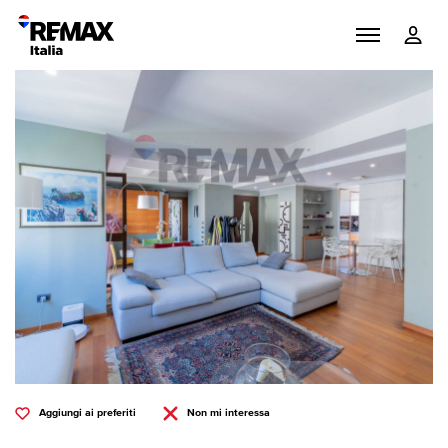
Aggiungi ai preferiti
Non mi interessa