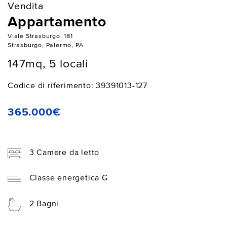
Vendita
Appartamento
Viale Strasburgo, 181
Strasburgo, Palermo, PA
147mq, 5 locali
Codice di riferimento: 39391013-127
365.000€
3 Camere da letto
Classe energetica G
2 Bagni