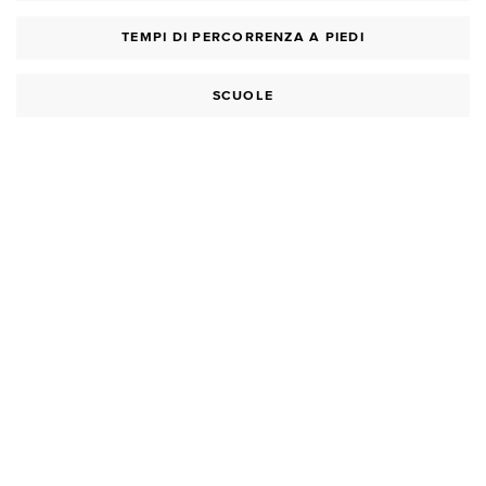
TEMPI DI PERCORRENZA A PIEDI
SCUOLE