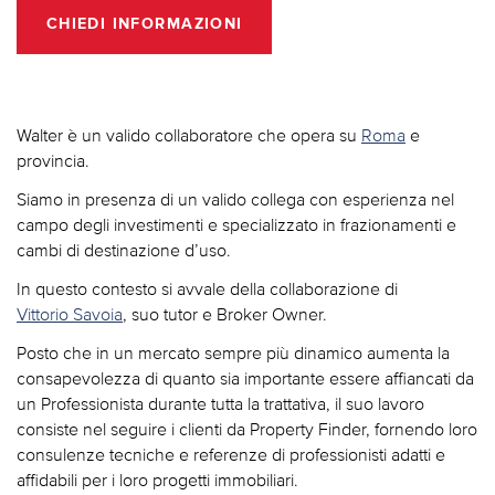
CHIEDI INFORMAZIONI
Walter è un valido collaboratore che opera su
Roma
e
provincia.
Siamo in presenza di un valido collega con esperienza nel
campo degli investimenti e specializzato in frazionamenti e
cambi di destinazione d’uso.
In questo contesto si avvale della collaborazione di
Vittorio Savoia
, suo tutor e Broker Owner.
Posto che in un mercato sempre più dinamico aumenta la
consapevolezza di quanto sia importante essere affiancati da
un Professionista durante tutta la trattativa, il suo lavoro
consiste nel seguire i clienti da Property Finder, fornendo loro
consulenze tecniche e referenze di professionisti adatti e
affidabili per i loro progetti immobiliari.