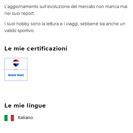
L’aggiornamento sull’evoluzione del mercato non manca mai
nei suoi report.
I suoi hobby sono la lettura e i viaggi, sebbene sia anche un
valido sportivo.
Le mie certificazioni
Le mie lingue
Italiano