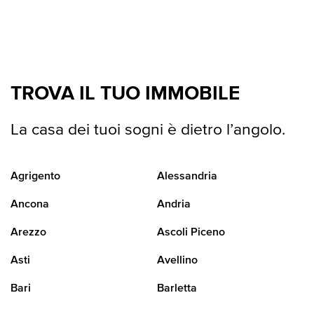
TROVA IL TUO IMMOBILE
La casa dei tuoi sogni è dietro l’angolo.
Agrigento
Alessandria
Ancona
Andria
Arezzo
Ascoli Piceno
Asti
Avellino
Bari
Barletta