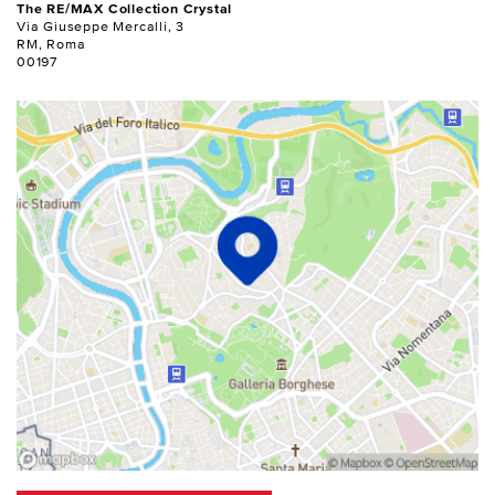
The RE/MAX Collection Crystal
Via Giuseppe Mercalli, 3
RM, Roma
00197