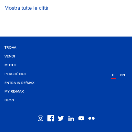
Mostra tutte le città
TROVA
VENDI
MUTUI
PERCHÉ NOI
IT
EN
ENTRA IN RE/MAX
MY RE/MAX
BLOG