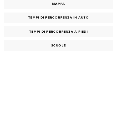
MAPPA
TEMPI DI PERCORRENZA IN AUTO
TEMPI DI PERCORRENZA A PIEDI
SCUOLE