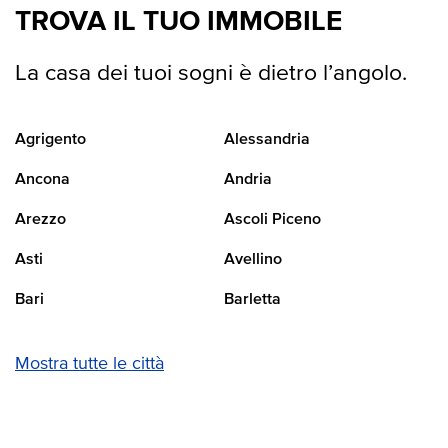
TROVA IL TUO IMMOBILE
La casa dei tuoi sogni è dietro l’angolo.
Agrigento
Alessandria
Ancona
Andria
Arezzo
Ascoli Piceno
Asti
Avellino
Bari
Barletta
Mostra tutte le città