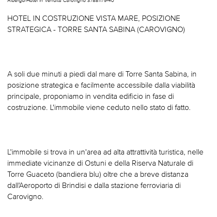
HOTEL IN COSTRUZIONE VISTA MARE, POSIZIONE
STRATEGICA - TORRE SANTA SABINA (CAROVIGNO)
A soli due minuti a piedi dal mare di Torre Santa Sabina, in
posizione strategica e facilmente accessibile dalla viabilità
principale, proponiamo in vendita edificio in fase di
costruzione. L'immobile viene ceduto nello stato di fatto.
L'immobile si trova in un'area ad alta attrattività turistica, nelle
immediate vicinanze di Ostuni e della Riserva Naturale di
Torre Guaceto (bandiera blu) oltre che a breve distanza
dall'Aeroporto di Brindisi e dalla stazione ferroviaria di
Carovigno.