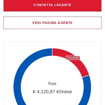
CONTATTA L'AGENTE
VEDI PAGINA AGENTE
254.000€
Rata
€ 4.120,87 €/mese