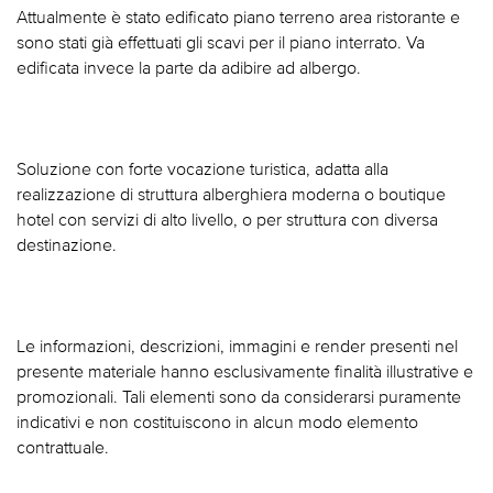
Attualmente è stato edificato piano terreno area ristorante e
sono stati già effettuati gli scavi per il piano interrato. Va
edificata invece la parte da adibire ad albergo.
Soluzione con forte vocazione turistica, adatta alla
realizzazione di struttura alberghiera moderna o boutique
hotel con servizi di alto livello, o per struttura con diversa
destinazione.
Le informazioni, descrizioni, immagini e render presenti nel
presente materiale hanno esclusivamente finalità illustrative e
promozionali. Tali elementi sono da considerarsi puramente
indicativi e non costituiscono in alcun modo elemento
contrattuale.