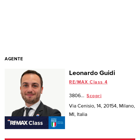
AGENTE
Leonardo Guidi
RE/MAX Class 4
3806...
Scopri
Via Cenisio, 14, 20154, Milano,
MI, Italia