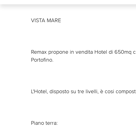
VISTA MARE
Remax propone in vendita Hotel di 650mq co
Portofino.
L'Hotel, disposto su tre livelli, è cosi compost
Piano terra: