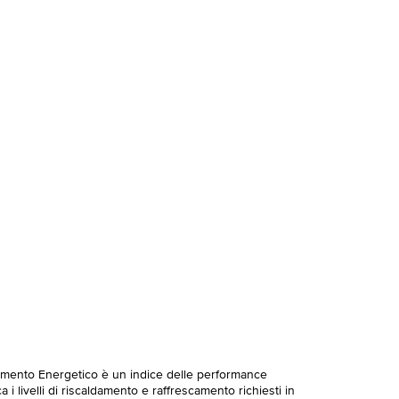
imento Energetico è un indice delle performance
 i livelli di riscaldamento e raffrescamento richiesti in