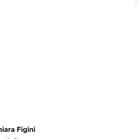
iara Figini