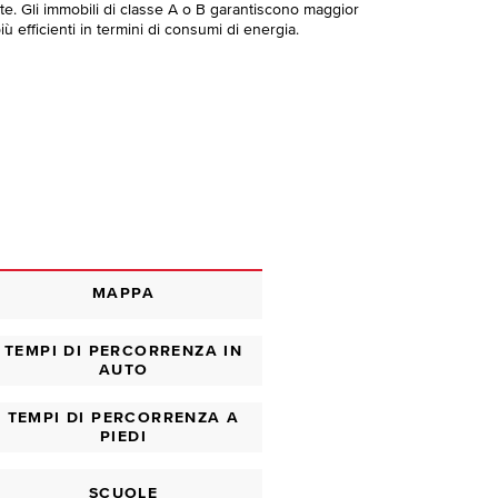
te. Gli immobili di classe A o B garantiscono maggior
ù efficienti in termini di consumi di energia.
MAPPA
TEMPI DI PERCORRENZA IN
AUTO
TEMPI DI PERCORRENZA A
PIEDI
SCUOLE