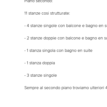
Piano secondo:
11 stanze cosi strutturate:
- 4 stanze singole con balcone e bagno en s
- 2 stanze doppie con balcone e bagno en s
- 1 stanza singola con bagno en suite
- 1 stanza doppia
- 3 stanze singole
Sempre al secondo piano troviamo ulteriori 