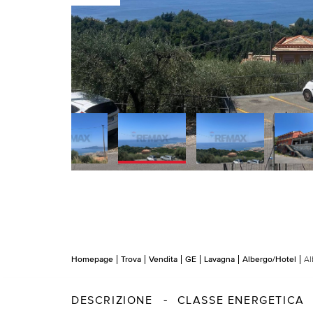
Homepage
Trova
Vendita
GE
Lavagna
Albergo/Hotel
Al
DESCRIZIONE
CLASSE ENERGETICA