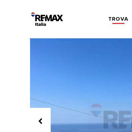
TROVA