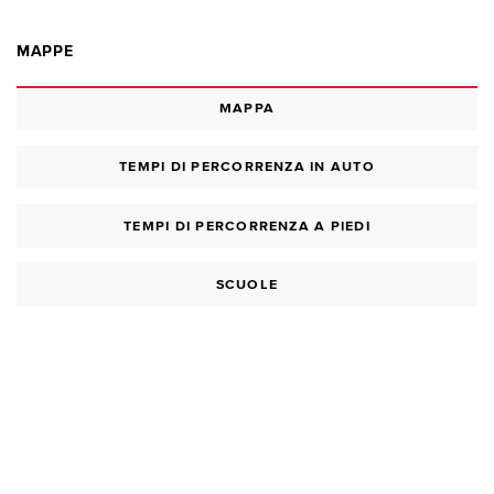
MAPPE
MAPPA
TEMPI DI PERCORRENZA IN AUTO
TEMPI DI PERCORRENZA A PIEDI
SCUOLE