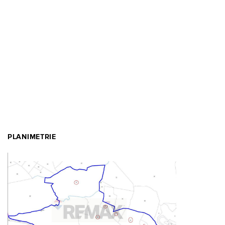
PLANIMETRIE