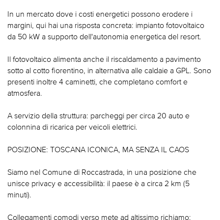
In un mercato dove i costi energetici possono erodere i
margini, qui hai una risposta concreta: impianto fotovoltaico
da 50 kW a supporto dell'autonomia energetica del resort.
Il fotovoltaico alimenta anche il riscaldamento a pavimento
sotto al cotto fiorentino, in alternativa alle caldaie a GPL. Sono
presenti inoltre 4 caminetti, che completano comfort e
atmosfera.
A servizio della struttura: parcheggi per circa 20 auto e
colonnina di ricarica per veicoli elettrici.
POSIZIONE: TOSCANA ICONICA, MA SENZA IL CAOS
Siamo nel Comune di Roccastrada, in una posizione che
unisce privacy e accessibilità: il paese è a circa 2 km (5
minuti).
Collegamenti comodi verso mete ad altissimo richiamo: