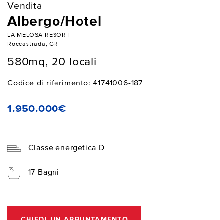
Vendita
Albergo/Hotel
LA MELOSA RESORT
Roccastrada, GR
580mq, 20 locali
Codice di riferimento: 41741006-187
1.950.000€
Classe energetica D
17 Bagni
CHIEDI UN APPUNTAMENTO