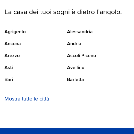
La casa dei tuoi sogni è dietro l’angolo.
Agrigento
Alessandria
Ancona
Andria
Arezzo
Ascoli Piceno
Asti
Avellino
Bari
Barletta
Mostra tutte le città