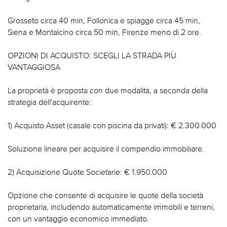
Grosseto circa 40 min, Follonica e spiagge circa 45 min,
Siena e Montalcino circa 50 min, Firenze meno di 2 ore.
OPZIONI DI ACQUISTO: SCEGLI LA STRADA PIÙ
VANTAGGIOSA
La proprietà è proposta con due modalità, a seconda della
strategia dell'acquirente:
1) Acquisto Asset (casale con piscina da privati): € 2.300.000
Soluzione lineare per acquisire il compendio immobiliare.
2) Acquisizione Quote Societarie: € 1.950.000
Opzione che consente di acquisire le quote della società
proprietaria, includendo automaticamente immobili e terreni,
con un vantaggio economico immediato.