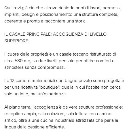
Qui trovi già ciò che altrove richiede anni di lavori, permessi,
impianti, design e posizionamento: una struttura completa,
coerente e pronta a raccontare una storia.
IL CASALE PRINCIPALE: ACCOGLIENZA DI LIVELLO
SUPERIORE
Il cuore della proprietà è un casale toscano ristrutturato di
circa 580 mq, su due livelli, pensato per offrire comfort e
atmosfera senza compromessi.
Le 12 camere matrimoniali con bagno privato sono progettate
per una ricettività "boutique": quella in cui l'ospite non cerca
solo un letto, ma un'esperienza.
Al piano terra, l'accoglienza è da vera struttura professionale:
reception ampia, sala colazioni, sala lettura con camino
antico, oltre a una cucina industriale attrezzata che parla la
lingua della gestione efficiente.