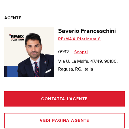
AGENTE
Saverio Franceschini
RE/MAX Platinum 6
0932...
Scopri
Via U. La Malfa, 47/49, 96100,
Ragusa, RG, Italia
CONTATTA L'AGENTE
VEDI PAGINA AGENTE