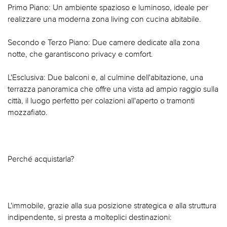
Primo Piano: Un ambiente spazioso e luminoso, ideale per
realizzare una moderna zona living con cucina abitabile.
Secondo e Terzo Piano: Due camere dedicate alla zona
notte, che garantiscono privacy e comfort.
L'Esclusiva: Due balconi e, al culmine dell'abitazione, una
terrazza panoramica che offre una vista ad ampio raggio sulla
città, il luogo perfetto per colazioni all'aperto o tramonti
mozzafiato.
Perché acquistarla?
L'immobile, grazie alla sua posizione strategica e alla struttura
indipendente, si presta a molteplici destinazioni: