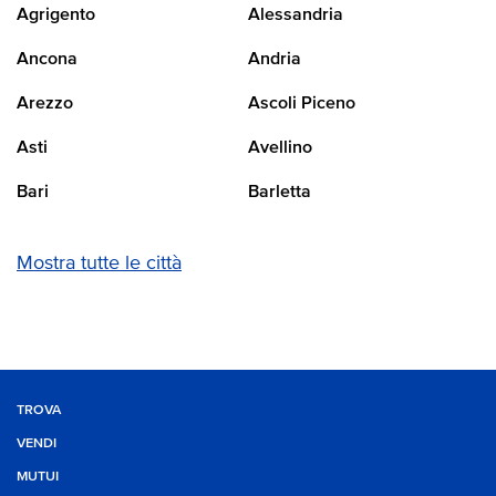
Agrigento
Alessandria
Ancona
Andria
Arezzo
Ascoli Piceno
Asti
Avellino
Bari
Barletta
Mostra tutte le città
TROVA
VENDI
MUTUI