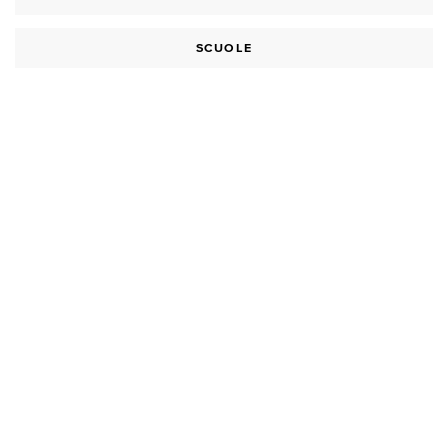
SCUOLE