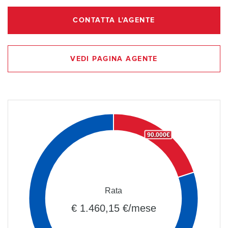
CONTATTA L'AGENTE
VEDI PAGINA AGENTE
90.000€
Rata
€ 1.460,15 €/mese