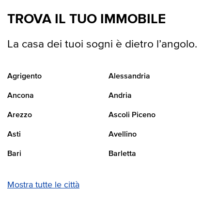
TROVA IL TUO IMMOBILE
La casa dei tuoi sogni è dietro l’angolo.
Agrigento
Alessandria
Ancona
Andria
Arezzo
Ascoli Piceno
Asti
Avellino
Bari
Barletta
Mostra tutte le città