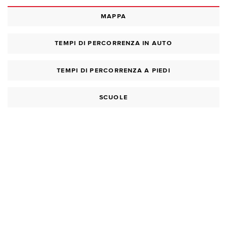
MAPPA
TEMPI DI PERCORRENZA IN AUTO
TEMPI DI PERCORRENZA A PIEDI
SCUOLE