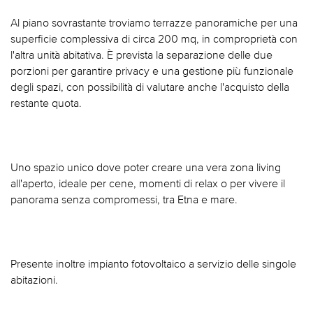
Al piano sovrastante troviamo terrazze panoramiche per una
superficie complessiva di circa 200 mq, in comproprietà con
l'altra unità abitativa. È prevista la separazione delle due
porzioni per garantire privacy e una gestione più funzionale
degli spazi, con possibilità di valutare anche l'acquisto della
restante quota.
Uno spazio unico dove poter creare una vera zona living
all'aperto, ideale per cene, momenti di relax o per vivere il
panorama senza compromessi, tra Etna e mare.
Presente inoltre impianto fotovoltaico a servizio delle singole
abitazioni.