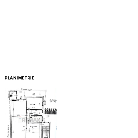
PLANIMETRIE