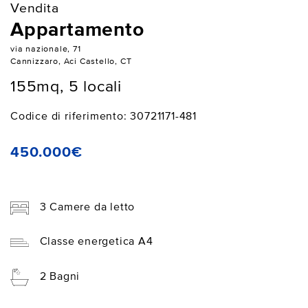
Vendita
Appartamento
via nazionale, 71
Cannizzaro, Aci Castello, CT
155mq, 5 locali
Codice di riferimento: 30721171-481
450.000€
3 Camere da letto
Classe energetica A4
2 Bagni