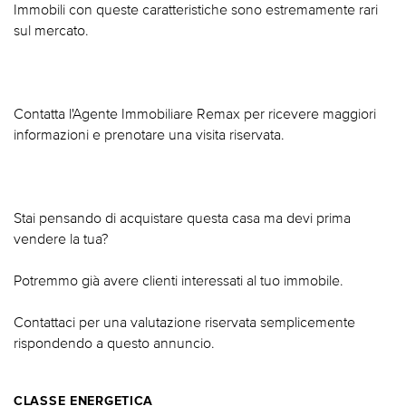
Immobili con queste caratteristiche sono estremamente rari
sul mercato.
Contatta l'Agente Immobiliare Remax per ricevere maggiori
informazioni e prenotare una visita riservata.
Stai pensando di acquistare questa casa ma devi prima
vendere la tua?
Potremmo già avere clienti interessati al tuo immobile.
Contattaci per una valutazione riservata semplicemente
rispondendo a questo annuncio.
CLASSE ENERGETICA