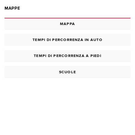
MAPPE
MAPPA
TEMPI DI PERCORRENZA IN AUTO
TEMPI DI PERCORRENZA A PIEDI
SCUOLE