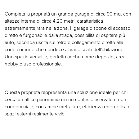
Completa la proprietà un grande garage di circa 90 mq, con
altezza interna di circa 4,20 metri, caratteristica
estremamente rara nella zona. Il garage dispone di accesso
diretto e furgonabile dalla strada, possibilità di ospitare più
auto, seconda uscita sul retro e collegamento diretto alla
corte comune che conduce al vano scala dell'abitazione.
Uno spazio versatile, perfetto anche come deposito, area
hobby o uso professionale.
Questa proprietà rappresenta una soluzione ideale per chi
cerca un attico panoramico in un contesto riservato e non
condominiale, con ampie metrature, efficienza energetica e
spazi esterni realmente vivibili.