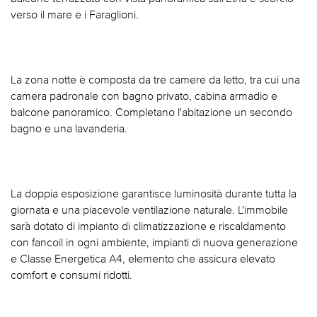
verso il mare e i Faraglioni.
La zona notte è composta da tre camere da letto, tra cui una
camera padronale con bagno privato, cabina armadio e
balcone panoramico. Completano l'abitazione un secondo
bagno e una lavanderia.
La doppia esposizione garantisce luminosità durante tutta la
giornata e una piacevole ventilazione naturale. L'immobile
sarà dotato di impianto di climatizzazione e riscaldamento
con fancoil in ogni ambiente, impianti di nuova generazione
e Classe Energetica A4, elemento che assicura elevato
comfort e consumi ridotti.