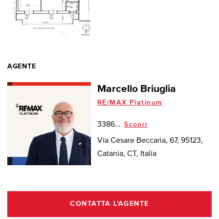
AGENTE
Marcello Briuglia
RE/MAX Platinum
3386...
Scopri
Via Cesare Beccaria, 67, 95123,
Catania, CT, Italia
CONTATTA L'AGENTE