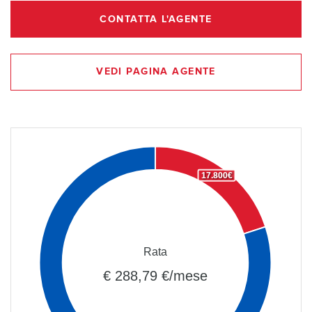
CONTATTA L'AGENTE
VEDI PAGINA AGENTE
17.800€
Rata
€ 288,79 €/mese