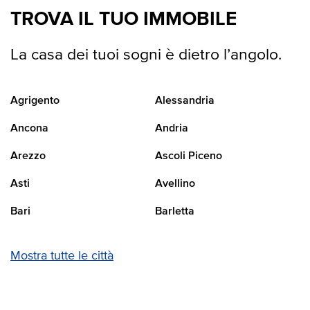
TROVA IL TUO IMMOBILE
La casa dei tuoi sogni è dietro l’angolo.
Agrigento
Alessandria
Ancona
Andria
Arezzo
Ascoli Piceno
Asti
Avellino
Bari
Barletta
Mostra tutte le città