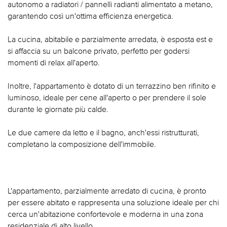
autonomo a radiatori / pannelli radianti alimentato a metano,
garantendo così un'ottima efficienza energetica.
La cucina, abitabile e parzialmente arredata, è esposta est e
si affaccia su un balcone privato, perfetto per godersi
momenti di relax all'aperto.
Inoltre, l'appartamento è dotato di un terrazzino ben rifinito e
luminoso, ideale per cene all'aperto o per prendere il sole
durante le giornate più calde.
Le due camere da letto e il bagno, anch'essi ristrutturati,
completano la composizione dell'immobile.
L'appartamento, parzialmente arredato di cucina, è pronto
per essere abitato e rappresenta una soluzione ideale per chi
cerca un'abitazione confortevole e moderna in una zona
residenziale di alto livello.