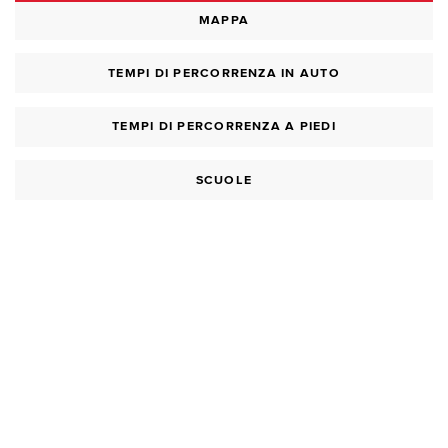
MAPPA
TEMPI DI PERCORRENZA IN AUTO
TEMPI DI PERCORRENZA A PIEDI
SCUOLE