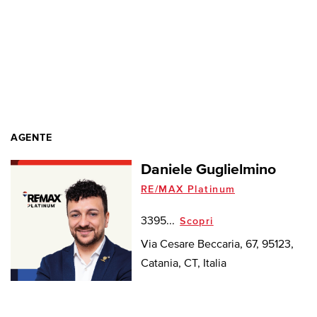
AGENTE
Daniele Guglielmino
RE/MAX Platinum
3395...
Scopri
Via Cesare Beccaria, 67, 95123,
Catania, CT, Italia