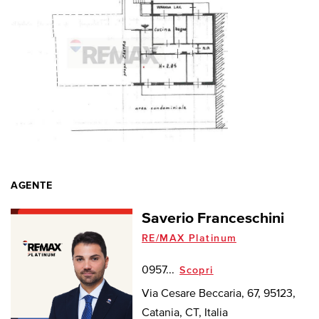
AGENTE
Saverio Franceschini
RE/MAX Platinum
0957...
Scopri
Via Cesare Beccaria, 67, 95123,
Catania, CT, Italia