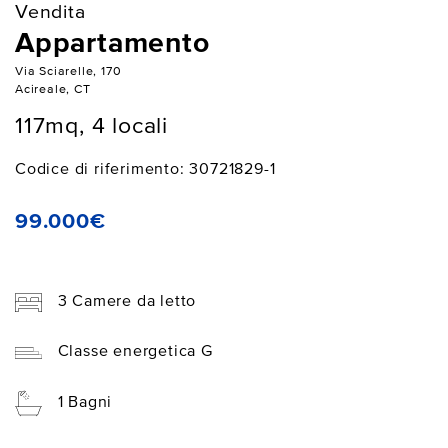
Vendita
Appartamento
Via Sciarelle, 170
Acireale, CT
117mq, 4 locali
Codice di riferimento: 30721829-1
99.000€
3 Camere da letto
Classe energetica G
1 Bagni