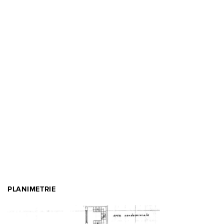
PLANIMETRIE