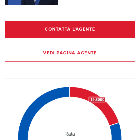
CONTATTA L'AGENTE
VEDI PAGINA AGENTE
19.800€
Rata