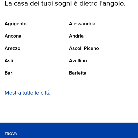
La casa dei tuoi sogni è dietro l’angolo.
Agrigento
Alessandria
Ancona
Andria
Arezzo
Ascoli Piceno
Asti
Avellino
Bari
Barletta
Mostra tutte le città
TROVA