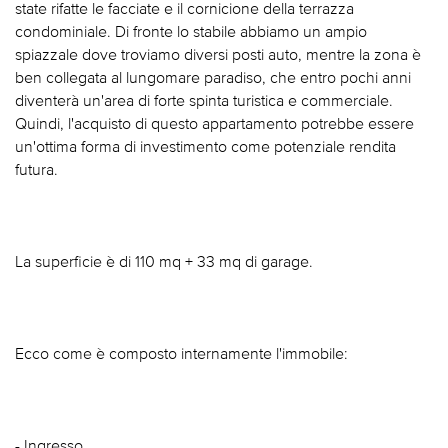
state rifatte le facciate e il cornicione della terrazza
condominiale. Di fronte lo stabile abbiamo un ampio
spiazzale dove troviamo diversi posti auto, mentre la zona è
ben collegata al lungomare paradiso, che entro pochi anni
diventerà un'area di forte spinta turistica e commerciale.
Quindi, l'acquisto di questo appartamento potrebbe essere
un'ottima forma di investimento come potenziale rendita
futura.
La superficie è di 110 mq + 33 mq di garage.
Ecco come è composto internamente l'immobile:
- Ingresso