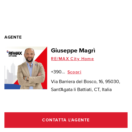
AGENTE
Giuseppe Magrì
RE/MAX City Home
+390...
Scopri
Via Barriera del Bosco, 16, 95030,
Sant'Agata li Battiati, CT, Italia
CONTATTA L'AGENTE