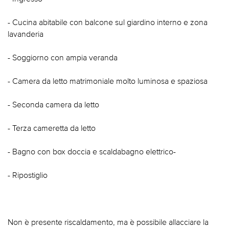
- Cucina abitabile con balcone sul giardino interno e zona
lavanderia
- Soggiorno con ampia veranda
- Camera da letto matrimoniale molto luminosa e spaziosa
- Seconda camera da letto
- Terza cameretta da letto
- Bagno con box doccia e scaldabagno elettrico-
- Ripostiglio
Non è presente riscaldamento, ma è possibile allacciare la