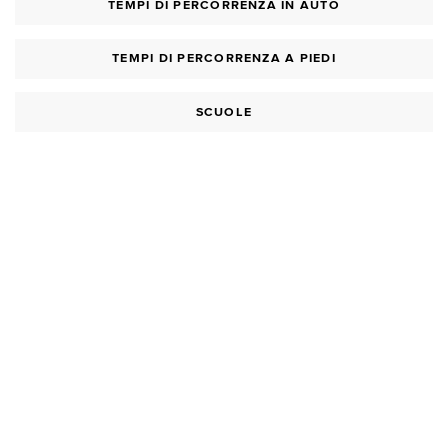
TEMPI DI PERCORRENZA IN AUTO
TEMPI DI PERCORRENZA A PIEDI
SCUOLE