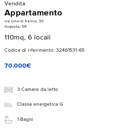
Vendita
Appartamento
via nino di franco, 30
Augusta, SR
110mq, 6 locali
Codice di riferimento: 32461531-65
70.000€
3 Camere da letto
Classe energetica G
1 Bagni