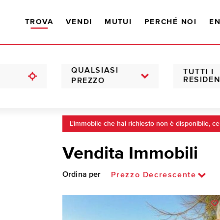
TROVA
VENDI
MUTUI
PERCHÉ NOI
EN
QUALSIASI
TUTTI I
RESIDEN
PREZZO
L'immobile che hai richiesto non è disponibile, ce
Vendita Immobili
Ordina per
Prezzo Decrescente