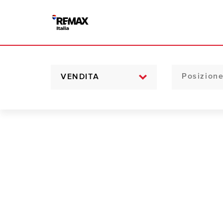
VENDITA