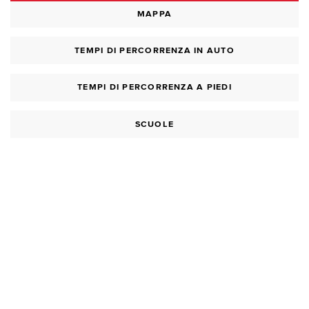
MAPPA
TEMPI DI PERCORRENZA IN AUTO
TEMPI DI PERCORRENZA A PIEDI
SCUOLE