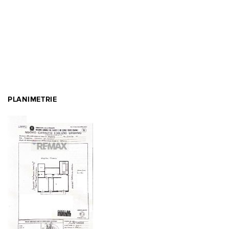
PLANIMETRIE