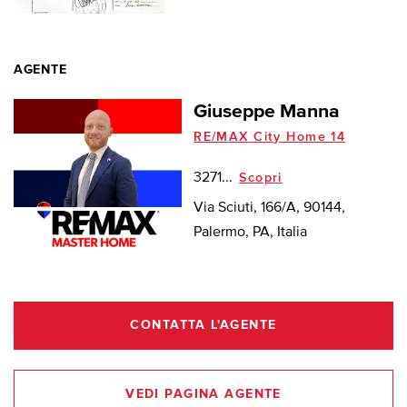
AGENTE
Giuseppe Manna
RE/MAX City Home 14
3271...
Scopri
Via Sciuti, 166/A, 90144,
Palermo, PA, Italia
CONTATTA L'AGENTE
VEDI PAGINA AGENTE