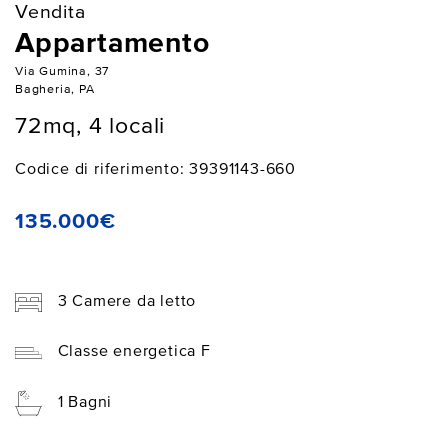
Vendita
Appartamento
Via Gumina, 37
Bagheria, PA
72mq, 4 locali
Codice di riferimento: 39391143-660
135.000€
3 Camere da letto
Classe energetica F
1 Bagni