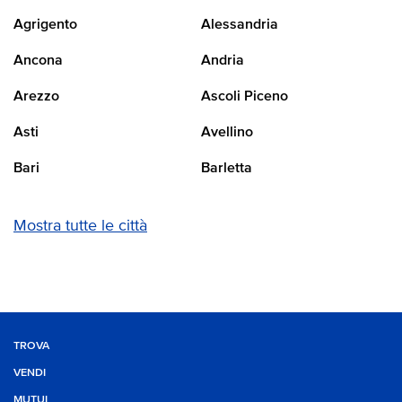
Agrigento
Alessandria
Ancona
Andria
Arezzo
Ascoli Piceno
Asti
Avellino
Bari
Barletta
Mostra tutte le città
TROVA
VENDI
MUTUI