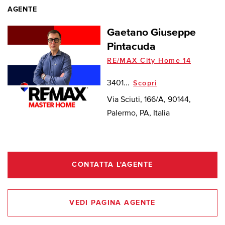
AGENTE
Gaetano Giuseppe
Pintacuda
RE/MAX City Home 14
3401...
Scopri
Via Sciuti, 166/A, 90144,
Palermo, PA, Italia
CONTATTA L'AGENTE
VEDI PAGINA AGENTE