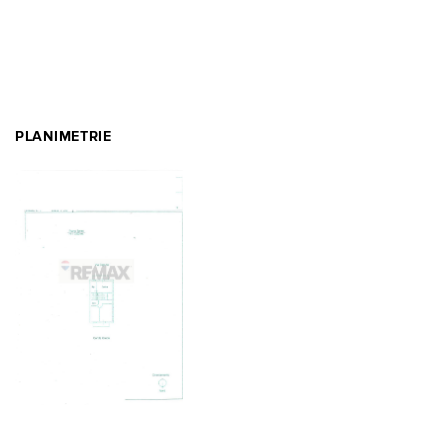
PLANIMETRIE