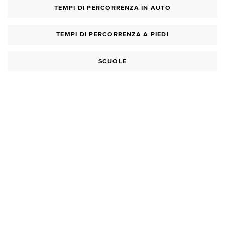
TEMPI DI PERCORRENZA IN AUTO
TEMPI DI PERCORRENZA A PIEDI
SCUOLE