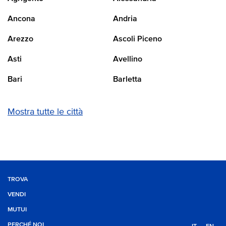
Ancona
Andria
Arezzo
Ascoli Piceno
Asti
Avellino
Bari
Barletta
Mostra tutte le città
TROVA
VENDI
MUTUI
PERCHÉ NOI