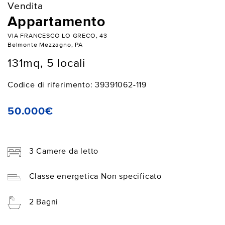
Vendita
Appartamento
VIA FRANCESCO LO GRECO, 43
Belmonte Mezzagno, PA
131mq, 5 locali
Codice di riferimento: 39391062-119
50.000€
3 Camere da letto
Classe energetica Non specificato
2 Bagni