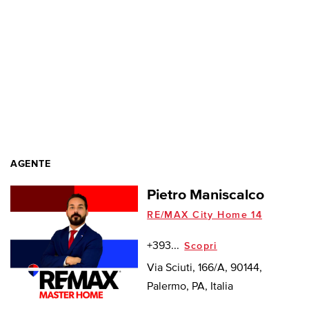
AGENTE
Pietro Maniscalco
RE/MAX City Home 14
+393...
Scopri
Via Sciuti, 166/A, 90144,
Palermo, PA, Italia