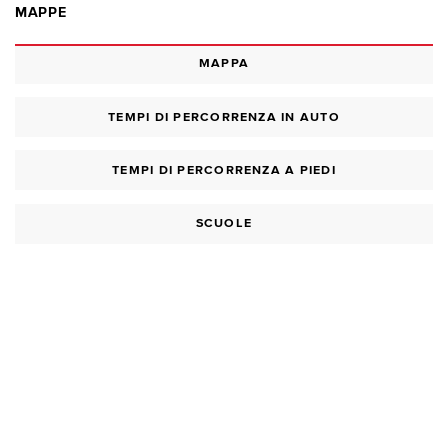
MAPPE
MAPPA
TEMPI DI PERCORRENZA IN AUTO
TEMPI DI PERCORRENZA A PIEDI
SCUOLE