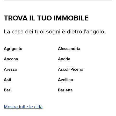
TROVA IL TUO IMMOBILE
La casa dei tuoi sogni è dietro l’angolo.
Agrigento
Alessandria
Ancona
Andria
Arezzo
Ascoli Piceno
Asti
Avellino
Bari
Barletta
Mostra tutte le città