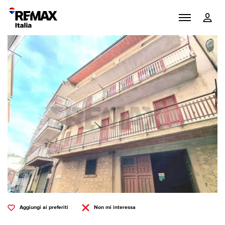
Aggiungi ai preferiti
Non mi interessa