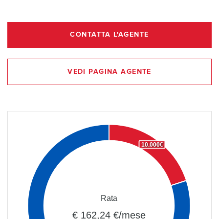
CONTATTA L'AGENTE
VEDI PAGINA AGENTE
10.000€
Rata
€ 162,24 €/mese