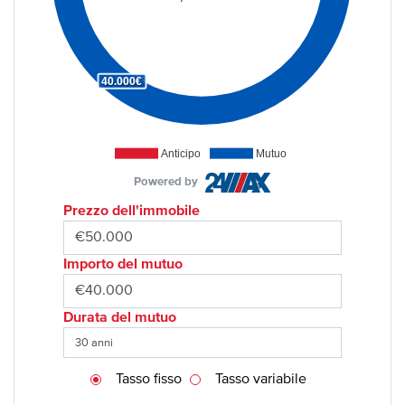
40.000€
Anticipo
Mutuo
Powered by
Prezzo dell'immobile
Importo del mutuo
Durata del mutuo
Tasso fisso
Tasso variabile