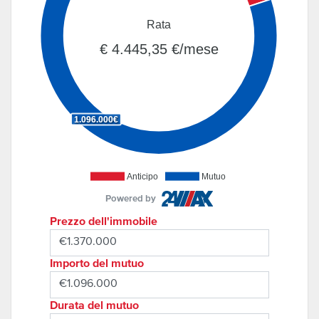
Rata
€ 4.445,35 €/mese
1.096.000€
Anticipo
Mutuo
Powered by
Prezzo dell'immobile
Importo del mutuo
Durata del mutuo