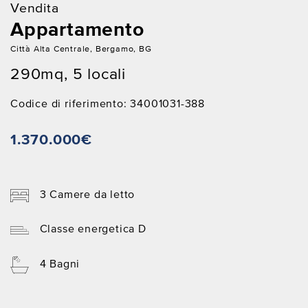
Vendita
Appartamento
Città Alta Centrale, Bergamo, BG
290mq, 5 locali
Codice di riferimento: 34001031-388
1.370.000€
3 Camere da letto
Classe energetica D
4 Bagni