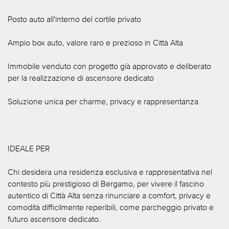
Posto auto all'interno del cortile privato
Ampio box auto, valore raro e prezioso in Città Alta
Immobile venduto con progetto già approvato e deliberato
per la realizzazione di ascensore dedicato
Soluzione unica per charme, privacy e rappresentanza
IDEALE PER
Chi desidera una residenza esclusiva e rappresentativa nel
contesto più prestigioso di Bergamo, per vivere il fascino
autentico di Città Alta senza rinunciare a comfort, privacy e
comodità difficilmente reperibili, come parcheggio privato e
futuro ascensore dedicato.