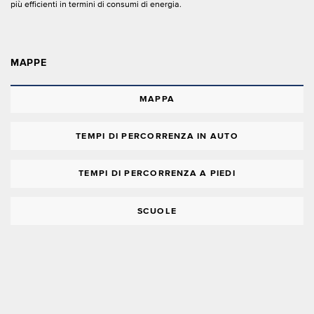
più efficienti in termini di consumi di energia.
MAPPE
MAPPA
TEMPI DI PERCORRENZA IN AUTO
TEMPI DI PERCORRENZA A PIEDI
SCUOLE