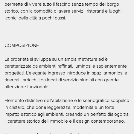
permette di vivere tutto il fascino senza tempo del borgo
storico, con la comodità di avere servizi, ristoranti e luoghi
iconici della città a pochi passi.
COMPOSIZIONE
La proprietà si sviluppa su un'ampia metratura ed è
caratterizzata da ambienti raffinati, luminosi e sapientemente
progettati. L'elegante ingresso introduce in spazi armoniosi e
ricercati, arricchiti da locali di servizio studiati con grande
attenzione funzionale.
Elemento distintivo dell'abitazione è lo scenografico soppalco
in cristallo, che dona leggerezza, modernità e un forte
impatto estetico agli ambienti, creando un perfetto dialogo tra
il carattere storico dell'immobile e il design contemporaneo.