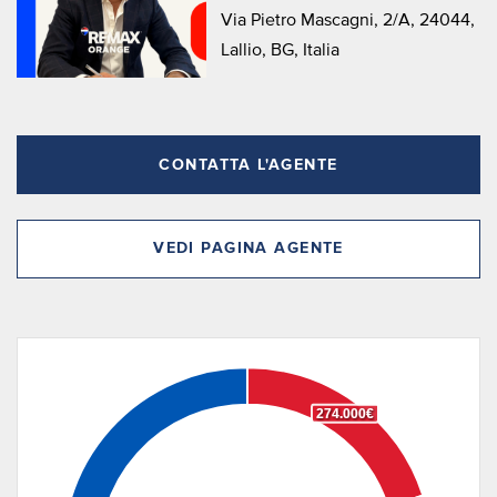
Via Pietro Mascagni, 2/A, 24044,
Lallio, BG, Italia
CONTATTA L'AGENTE
VEDI PAGINA AGENTE
274.000€