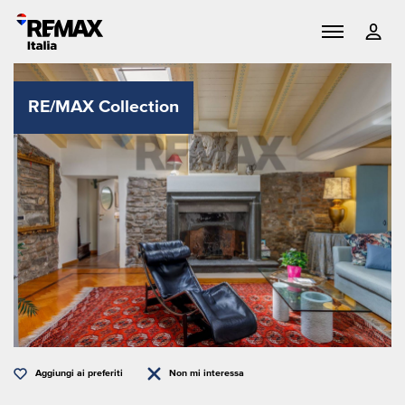
RE/MAX Collection
Aggiungi ai preferiti
Non mi interessa