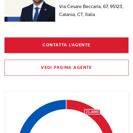
Via Cesare Beccaria, 67, 95123,
Catania, CT, Italia
CONTATTA L'AGENTE
VEDI PAGINA AGENTE
21.400€