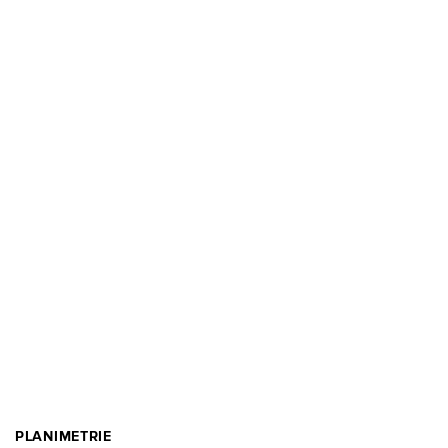
PLANIMETRIE