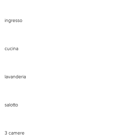
ingresso
cucina
lavanderia
salotto
3 camere