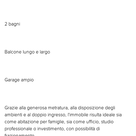
2 bagni
Balcone lungo e largo
Garage ampio
Grazie alla generosa metratura, alla disposizione degli
ambienti e al doppio ingresso, l'immobile risulta ideale sia
come abitazione per famiglie, sia come ufficio, studio
professionale o investimento, con possibilità di
frazionamento.