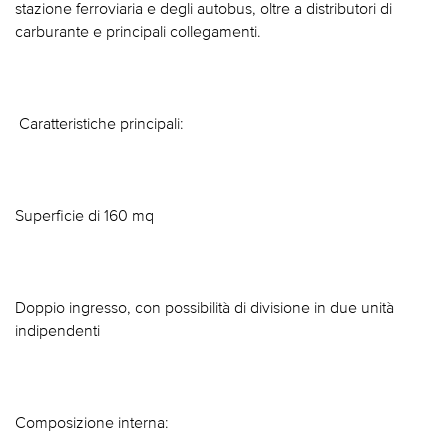
stazione ferroviaria e degli autobus, oltre a distributori di
carburante e principali collegamenti.
 Caratteristiche principali:
Superficie di 160 mq
Doppio ingresso, con possibilità di divisione in due unità
indipendenti
Composizione interna: