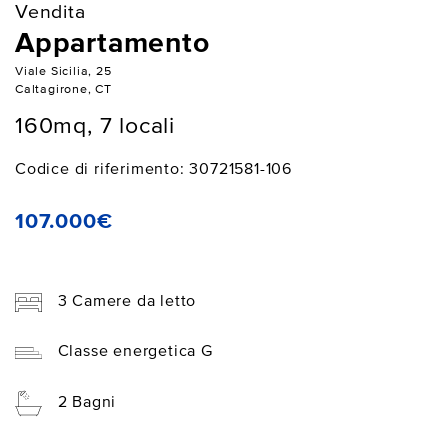
Vendita
Appartamento
Viale Sicilia, 25
Caltagirone, CT
160mq, 7 locali
Codice di riferimento: 30721581-106
107.000€
3 Camere da letto
Classe energetica G
2 Bagni