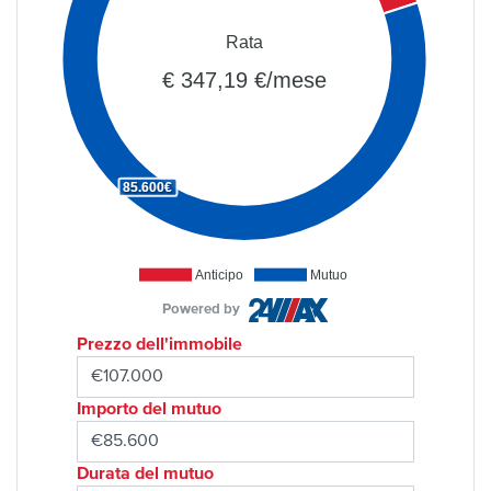
Rata
€ 347,19 €/mese
85.600€
Anticipo
Mutuo
Powered by
Prezzo dell'immobile
Importo del mutuo
Durata del mutuo