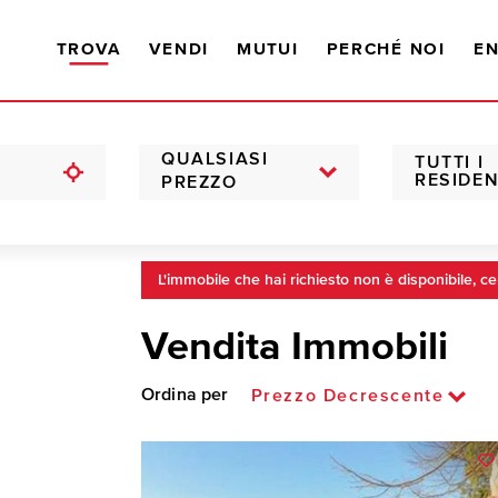
TROVA
VENDI
MUTUI
PERCHÉ NOI
EN
QUALSIASI
TUTTI I
RESIDEN
PREZZO
L'immobile che hai richiesto non è disponibile, ce
Vendita Immobili
Ordina per
Prezzo Decrescente