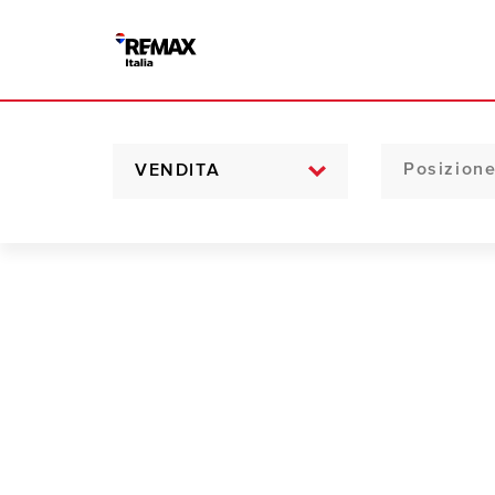
VENDITA