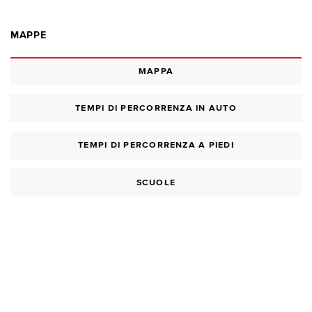
MAPPE
MAPPA
TEMPI DI PERCORRENZA IN AUTO
TEMPI DI PERCORRENZA A PIEDI
SCUOLE