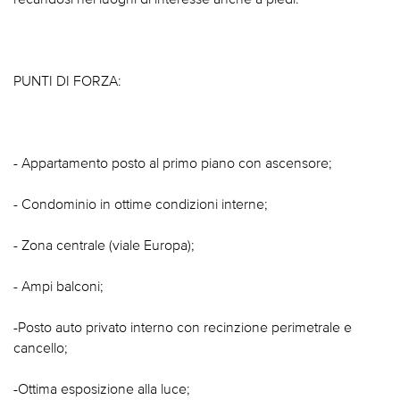
PUNTI DI FORZA:
- Appartamento posto al primo piano con ascensore;
- Condominio in ottime condizioni interne;
- Zona centrale (viale Europa);
- Ampi balconi;
-Posto auto privato interno con recinzione perimetrale e
cancello;
-Ottima esposizione alla luce;