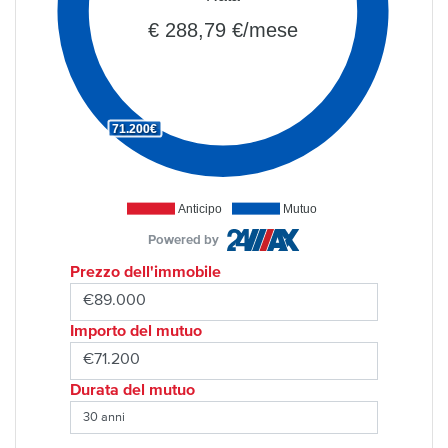
€ 288,79 €/mese
71.200€
Anticipo
Mutuo
Powered by
Prezzo dell'immobile
Importo del mutuo
Durata del mutuo