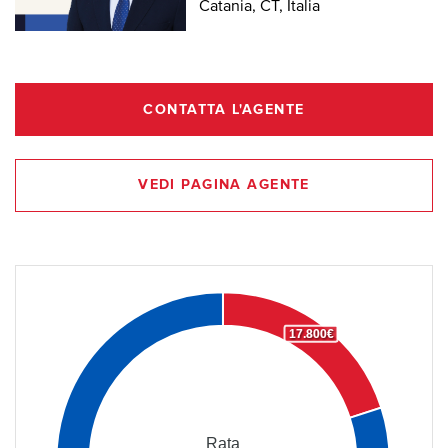
Catania, CT, Italia
CONTATTA L'AGENTE
VEDI PAGINA AGENTE
17.800€
Rata