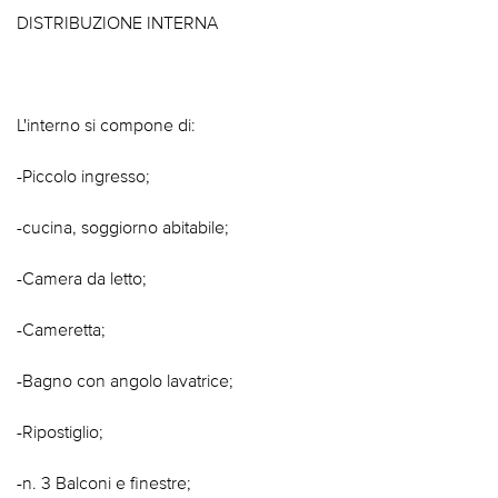
DISTRIBUZIONE INTERNA
L'interno si compone di:
-Piccolo ingresso;
-cucina, soggiorno abitabile;
-Camera da letto;
-Cameretta;
-Bagno con angolo lavatrice;
-Ripostiglio;
-n. 3 Balconi e finestre;