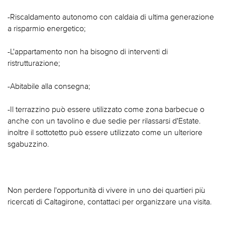
-Riscaldamento autonomo con caldaia di ultima generazione
a risparmio energetico;
-L'appartamento non ha bisogno di interventi di
ristrutturazione;
-Abitabile alla consegna;
-Il terrazzino può essere utilizzato come zona barbecue o
anche con un tavolino e due sedie per rilassarsi d'Estate.
inoltre il sottotetto può essere utilizzato come un ulteriore
sgabuzzino.
Non perdere l'opportunità di vivere in uno dei quartieri più
ricercati di Caltagirone, contattaci per organizzare una visita.