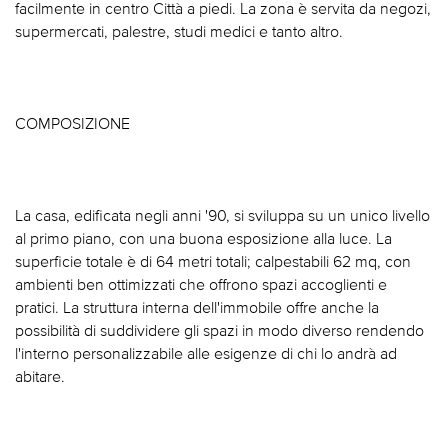
facilmente in centro Città a piedi. La zona è servita da negozi,
supermercati, palestre, studi medici e tanto altro.
COMPOSIZIONE
La casa, edificata negli anni '90, si sviluppa su un unico livello
al primo piano, con una buona esposizione alla luce. La
superficie totale è di 64 metri totali; calpestabili 62 mq, con
ambienti ben ottimizzati che offrono spazi accoglienti e
pratici. La struttura interna dell'immobile offre anche la
possibilità di suddividere gli spazi in modo diverso rendendo
l'interno personalizzabile alle esigenze di chi lo andrà ad
abitare.