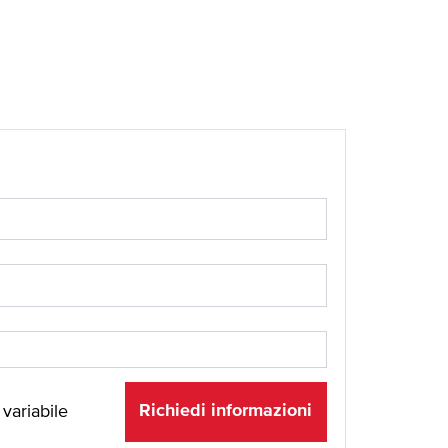
Richiedi informazioni
 variabile