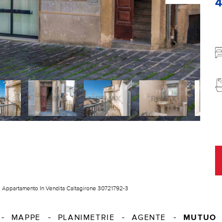
Appartamento In Vendita Caltagirone 30721792-3
MUTUO
MAPPE
PLANIMETRIE
AGENTE