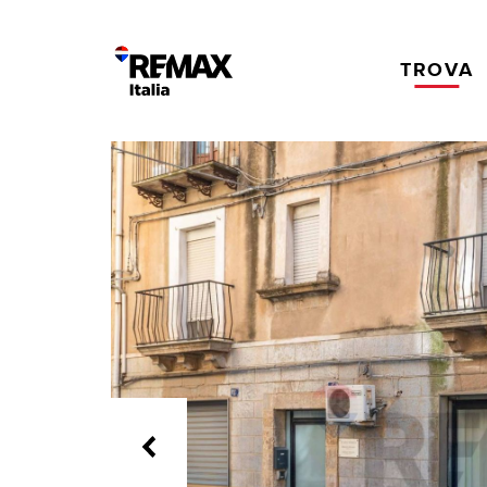
TROVA