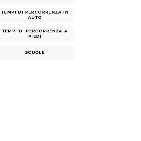
TEMPI DI PERCORRENZA IN
AUTO
TEMPI DI PERCORRENZA A
PIEDI
SCUOLE