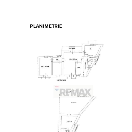
PLANIMETRIE