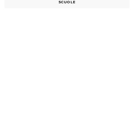
SCUOLE