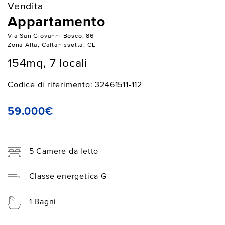
Vendita
Appartamento
Via San Giovanni Bosco, 86
Zona Alta, Caltanissetta, CL
154mq, 7 locali
Codice di riferimento: 32461511-112
59.000€
5 Camere da letto
Classe energetica G
1 Bagni