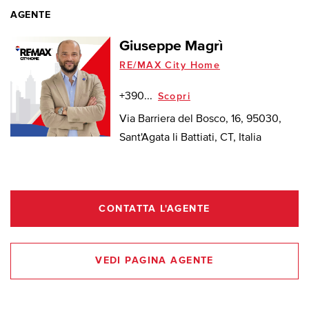
AGENTE
Giuseppe Magrì
RE/MAX City Home
+390...
Scopri
Via Barriera del Bosco, 16, 95030,
Sant'Agata li Battiati, CT, Italia
CONTATTA L'AGENTE
VEDI PAGINA AGENTE