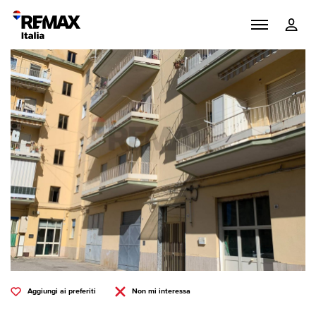
Aggiungi ai preferiti
Non mi interessa