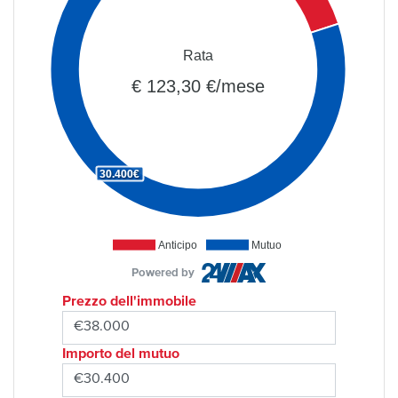
Rata
€ 123,30 €/mese
30.400€
Anticipo
Mutuo
Powered by
Prezzo dell'immobile
Importo del mutuo