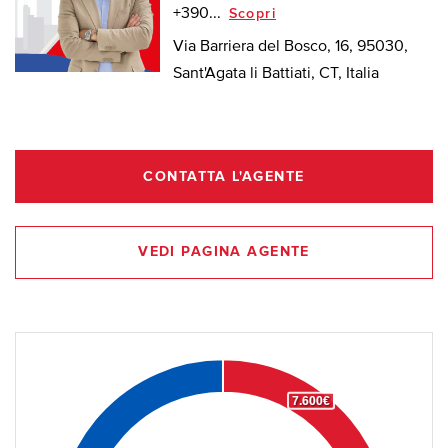
+390...
Scopri
Via Barriera del Bosco, 16, 95030,
Sant'Agata li Battiati, CT, Italia
CONTATTA L'AGENTE
VEDI PAGINA AGENTE
7.600€