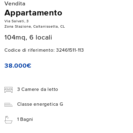
Vendita
Appartamento
Via Salvati, 3
Zona Stazione, Caltanissetta, CL
104mq, 6 locali
Codice di riferimento: 32461511-113
38.000€
3 Camere da letto
Classe energetica G
1 Bagni