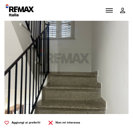
Aggiungi ai preferiti
Non mi interessa