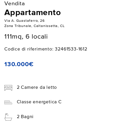
Vendita
Appartamento
Via A. Guastaferro, 26
Zona Tribunale, Caltanissetta, CL
111mq, 6 locali
Codice di riferimento: 32461533-1612
130.000€
2 Camere da letto
Classe energetica C
2 Bagni