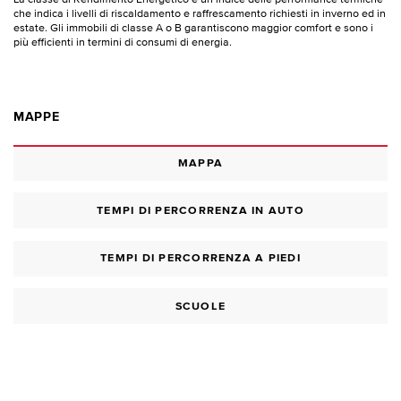
che indica i livelli di riscaldamento e raffrescamento richiesti in inverno ed in
estate. Gli immobili di classe A o B garantiscono maggior comfort e sono i
più efficienti in termini di consumi di energia.
MAPPE
MAPPA
TEMPI DI PERCORRENZA IN AUTO
TEMPI DI PERCORRENZA A PIEDI
SCUOLE