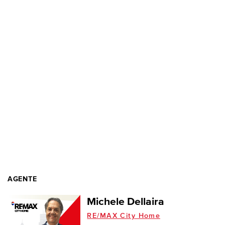
AGENTE
Michele Dellaira
RE/MAX City Home