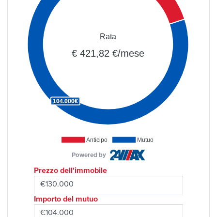
Rata
€ 421,82 €/mese
104.000€
Anticipo
Mutuo
Powered by
Prezzo dell'immobile
Importo del mutuo