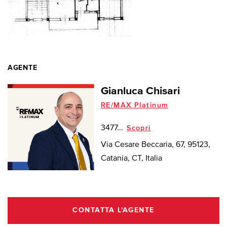
AGENTE
Gianluca Chisari
RE/MAX Platinum
3477...
Scopri
Via Cesare Beccaria, 67, 95123,
Catania, CT, Italia
CONTATTA L'AGENTE