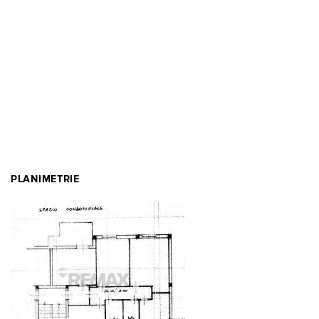
PLANIMETRIE