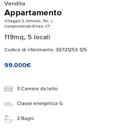
Vendita
Appartamento
Villaggio S. Antonio, Pal. L
Camporotondo Etneo, CT
119mq, 5 locali
Codice di riferimento: 30721253-125
99.000€
3 Camere da letto
Classe energetica G
2 Bagni