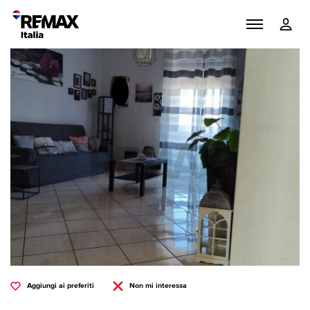
Aggiungi ai preferiti
Non mi interessa