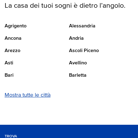
La casa dei tuoi sogni è dietro l’angolo.
Agrigento
Alessandria
Ancona
Andria
Arezzo
Ascoli Piceno
Asti
Avellino
Bari
Barletta
Mostra tutte le città
TROVA