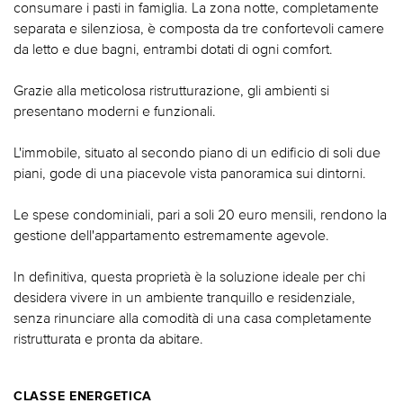
consumare i pasti in famiglia. La zona notte, completamente
separata e silenziosa, è composta da tre confortevoli camere
da letto e due bagni, entrambi dotati di ogni comfort.
Grazie alla meticolosa ristrutturazione, gli ambienti si
presentano moderni e funzionali.
L'immobile, situato al secondo piano di un edificio di soli due
piani, gode di una piacevole vista panoramica sui dintorni.
Le spese condominiali, pari a soli 20 euro mensili, rendono la
gestione dell'appartamento estremamente agevole.
In definitiva, questa proprietà è la soluzione ideale per chi
desidera vivere in un ambiente tranquillo e residenziale,
senza rinunciare alla comodità di una casa completamente
ristrutturata e pronta da abitare.
CLASSE ENERGETICA