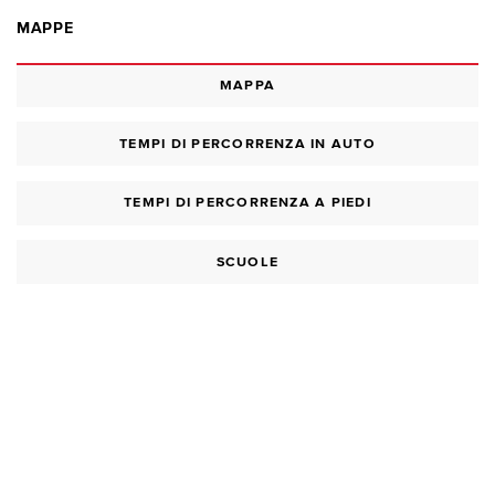
MAPPE
MAPPA
TEMPI DI PERCORRENZA IN AUTO
TEMPI DI PERCORRENZA A PIEDI
SCUOLE