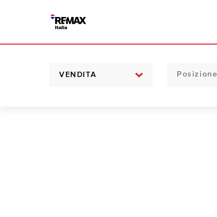
VENDITA