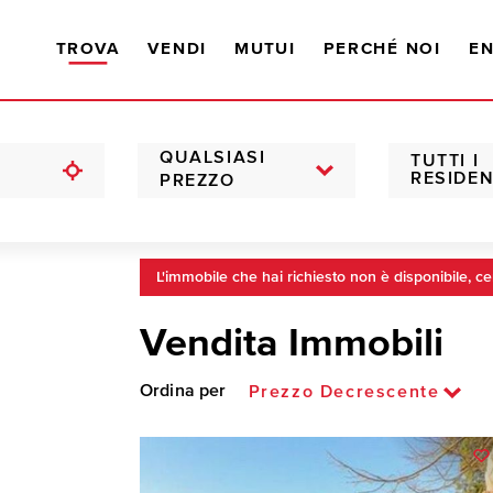
TROVA
VENDI
MUTUI
PERCHÉ NOI
EN
QUALSIASI
TUTTI I
RESIDEN
PREZZO
L'immobile che hai richiesto non è disponibile, ce
Vendita Immobili
Ordina per
Prezzo Decrescente