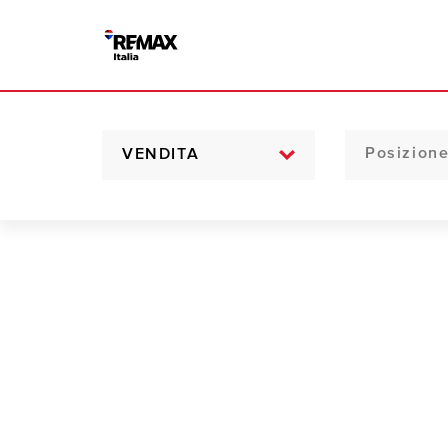
VENDITA