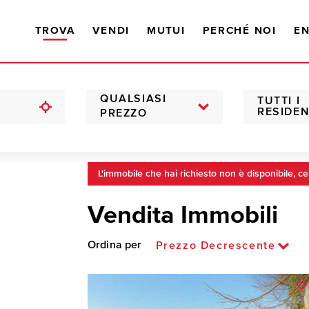
TROVA
VENDI
MUTUI
PERCHÉ NOI
EN
QUALSIASI
TUTTI I
RESIDEN
PREZZO
L'immobile che hai richiesto non è disponibile, ce
Vendita Immobili
Ordina per
Prezzo Decrescente