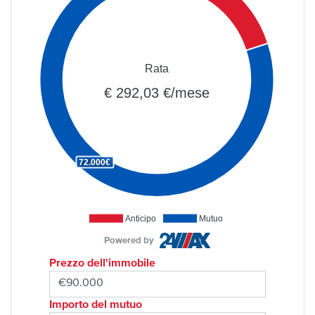
Rata
€ 292,03 €/mese
72.000€
Anticipo
Mutuo
Powered by
Prezzo dell'immobile
Importo del mutuo