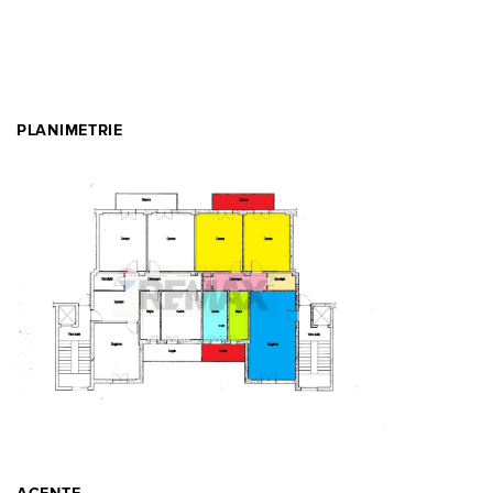
PLANIMETRIE