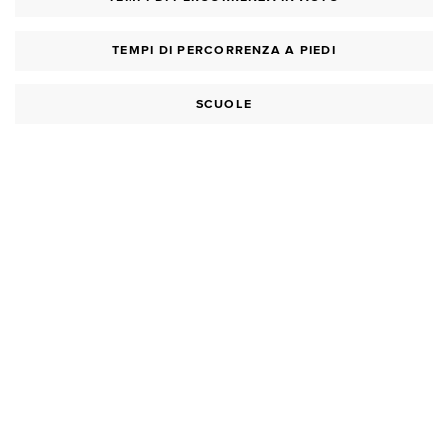
TEMPI DI PERCORRENZA A PIEDI
SCUOLE