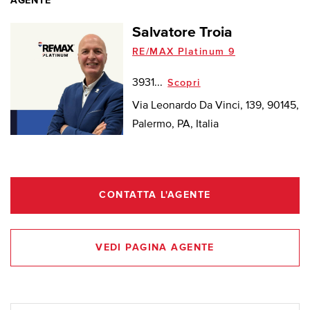
AGENTE
Salvatore Troia
RE/MAX Platinum 9
3931...
Scopri
Via Leonardo Da Vinci, 139, 90145,
Palermo, PA, Italia
CONTATTA L'AGENTE
VEDI PAGINA AGENTE