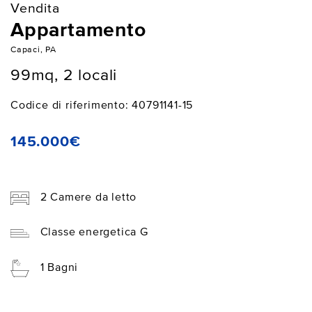
Vendita
Appartamento
Capaci, PA
99mq, 2 locali
Codice di riferimento: 40791141-15
145.000€
2 Camere da letto
Classe energetica G
1 Bagni