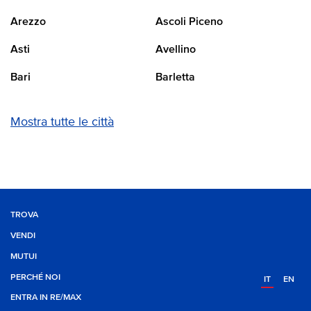
Arezzo
Ascoli Piceno
Asti
Avellino
Bari
Barletta
Mostra tutte le città
TROVA
VENDI
MUTUI
PERCHÉ NOI
IT
EN
ENTRA IN RE/MAX