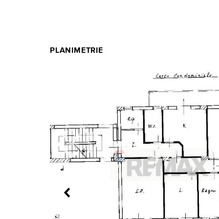
PLANIMETRIE