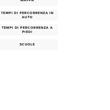
MAPPA
TEMPI DI PERCORRENZA IN
AUTO
TEMPI DI PERCORRENZA A
PIEDI
SCUOLE