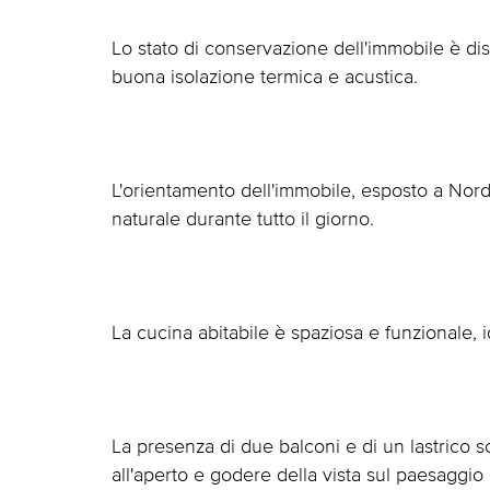
Lo stato di conservazione dell'immobile è disc
buona isolazione termica e acustica.
L'orientamento dell'immobile, esposto a Nor
naturale durante tutto il giorno.
La cucina abitabile è spaziosa e funzionale,
La presenza di due balconi e di un lastrico sola
all'aperto e godere della vista sul paesaggio 