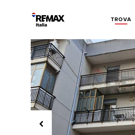
TROVA