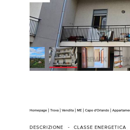
Homepage
Trova
Vendita
ME
Capo d'Orlando
Appartame
DESCRIZIONE
CLASSE ENERGETICA