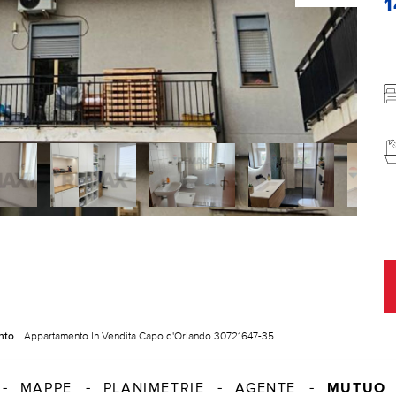
nto
Appartamento In Vendita Capo d'Orlando 30721647-35
MUTUO
MAPPE
PLANIMETRIE
AGENTE