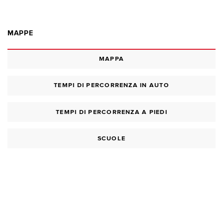
MAPPE
MAPPA
TEMPI DI PERCORRENZA IN AUTO
TEMPI DI PERCORRENZA A PIEDI
SCUOLE