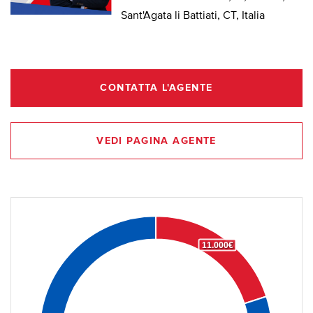
Sant'Agata li Battiati, CT, Italia
CONTATTA L'AGENTE
VEDI PAGINA AGENTE
11.000€