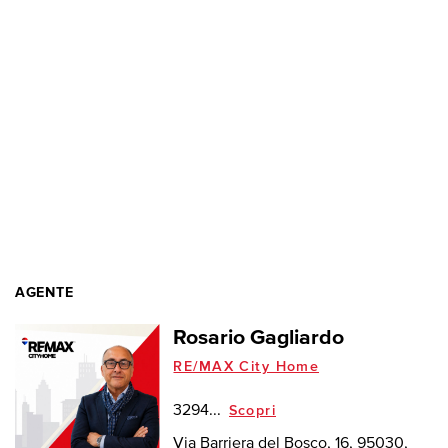
AGENTE
Rosario Gagliardo
RE/MAX City Home
3294...
Scopri
Via Barriera del Bosco, 16, 95030,