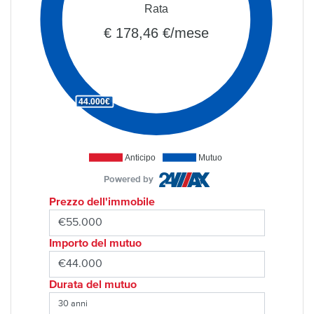
Rata
€ 178,46 €/mese
44.000€
Anticipo
Mutuo
Powered by
Prezzo dell'immobile
Importo del mutuo
Durata del mutuo