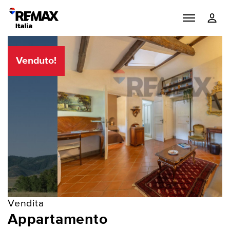
Venduto!
Vendita
Appartamento