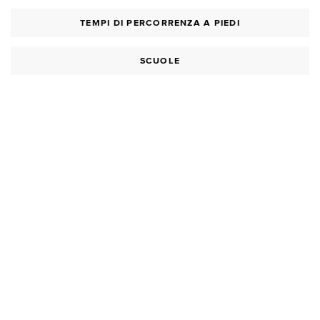
TEMPI DI PERCORRENZA A PIEDI
SCUOLE