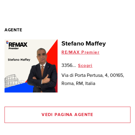
AGENTE
Stefano Maffey
RE/MAX Premier
3356...
Scopri
Via di Porta Pertusa, 4, 00165,
Roma, RM, Italia
VEDI PAGINA AGENTE