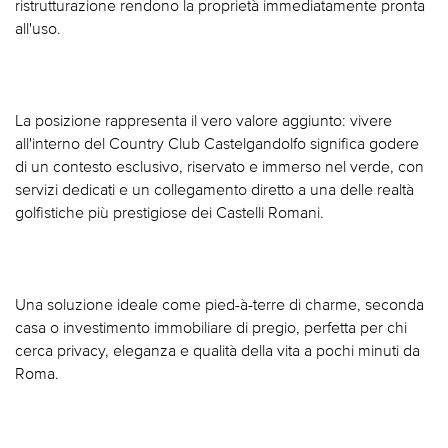
ristrutturazione rendono la proprietà immediatamente pronta
all'uso.
La posizione rappresenta il vero valore aggiunto: vivere
all'interno del Country Club Castelgandolfo significa godere
di un contesto esclusivo, riservato e immerso nel verde, con
servizi dedicati e un collegamento diretto a una delle realtà
golfistiche più prestigiose dei Castelli Romani.
Una soluzione ideale come pied-à-terre di charme, seconda
casa o investimento immobiliare di pregio, perfetta per chi
cerca privacy, eleganza e qualità della vita a pochi minuti da
Roma.