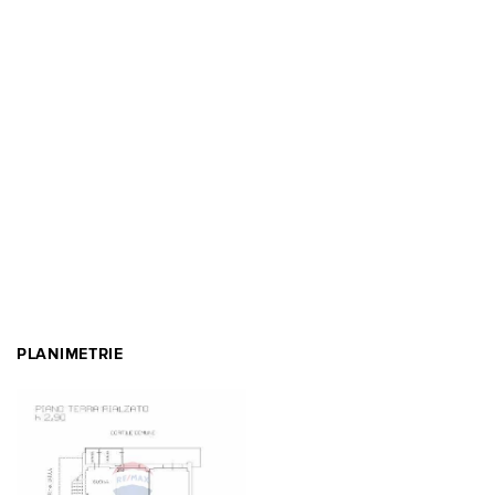
PLANIMETRIE