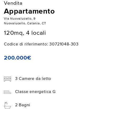
Vendita
Appartamento
Via Nuovalucello, 9
Nuovalucello, Catania, CT
120mq, 4 locali
Codice di riferimento: 30721048-303
200.000€
3 Camere da letto
Classe energetica G
2 Bagni