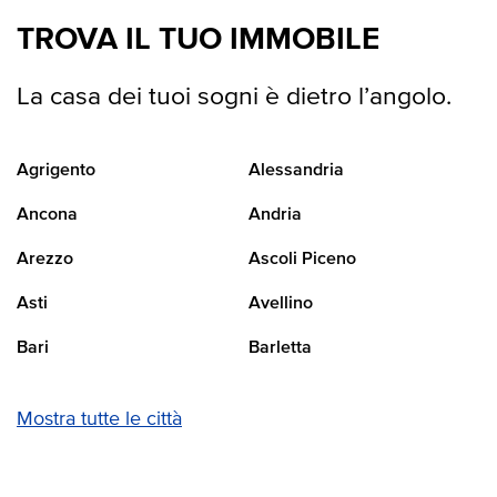
TROVA IL TUO IMMOBILE
La casa dei tuoi sogni è dietro l’angolo.
Agrigento
Alessandria
Ancona
Andria
Arezzo
Ascoli Piceno
Asti
Avellino
Bari
Barletta
Mostra tutte le città