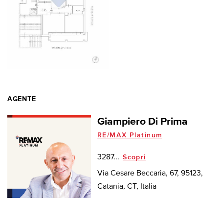
AGENTE
Giampiero Di Prima
RE/MAX Platinum
3287...
Scopri
Via Cesare Beccaria, 67, 95123,
Catania, CT, Italia