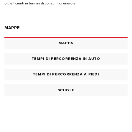
più efficienti in termini di consumi di energia.
MAPPE
MAPPA
TEMPI DI PERCORRENZA IN AUTO
TEMPI DI PERCORRENZA A PIEDI
SCUOLE