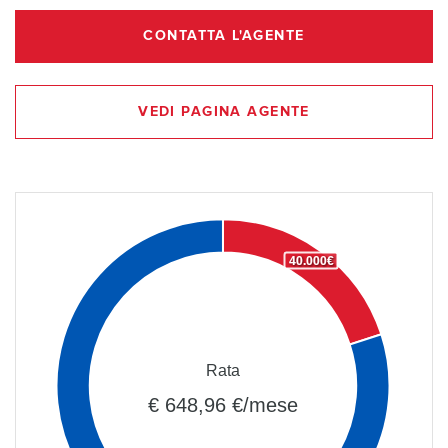
CONTATTA L'AGENTE
VEDI PAGINA AGENTE
40.000€
Rata
€ 648,96 €/mese