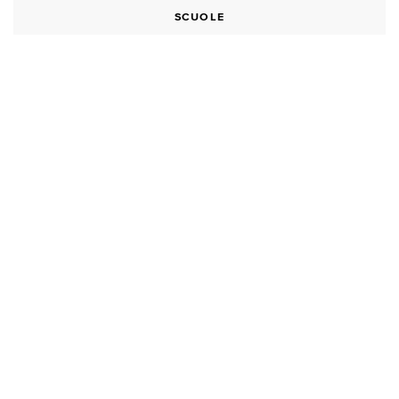
SCUOLE