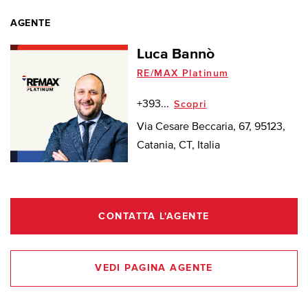
AGENTE
Luca Bannò
RE/MAX Platinum
+393...
Scopri
Via Cesare Beccaria, 67, 95123,
Catania, CT, Italia
CONTATTA L'AGENTE
VEDI PAGINA AGENTE