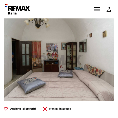
Aggiungi ai preferiti
Non mi interessa