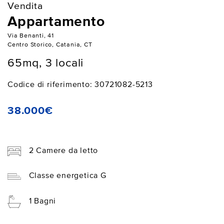
Vendita
Appartamento
Via Benanti, 41
Centro Storico, Catania, CT
65mq, 3 locali
Codice di riferimento: 30721082-5213
38.000€
2 Camere da letto
Classe energetica G
1 Bagni