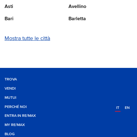
Asti
Avellino
Bari
Barletta
Mostra tutte le città
TROVA
VENDI
MUTUI
PERCHÉ NOI
IT
EN
ENTRA IN RE/MAX
MY RE/MAX
BLOG