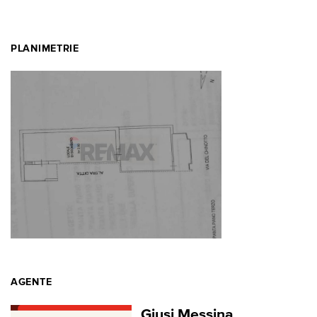
PLANIMETRIE
AGENTE
Giusi Messina