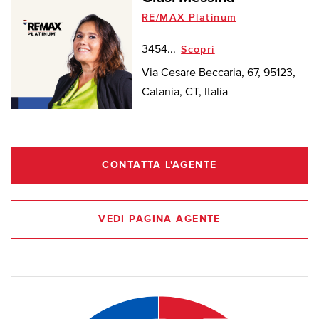
RE/MAX Platinum
3454...
Scopri
Via Cesare Beccaria, 67, 95123,
Catania, CT, Italia
CONTATTA L'AGENTE
VEDI PAGINA AGENTE