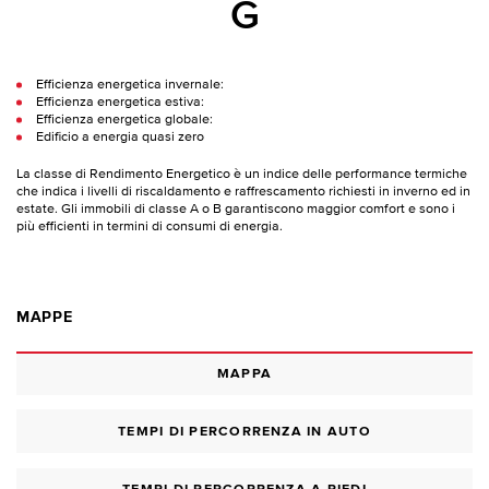
G
Efficienza energetica invernale:
Efficienza energetica estiva:
Efficienza energetica globale:
Edificio a energia quasi zero
La classe di Rendimento Energetico è un indice delle performance termiche
che indica i livelli di riscaldamento e raffrescamento richiesti in inverno ed in
estate. Gli immobili di classe A o B garantiscono maggior comfort e sono i
più efficienti in termini di consumi di energia.
MAPPE
MAPPA
TEMPI DI PERCORRENZA IN AUTO