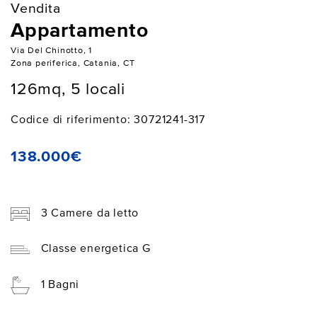
Vendita
Appartamento
Via Del Chinotto, 1
Zona periferica, Catania, CT
126mq, 5 locali
Codice di riferimento: 30721241-317
138.000€
3 Camere da letto
Classe energetica G
1 Bagni