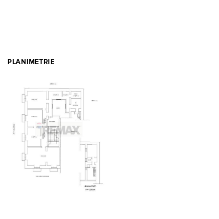
PLANIMETRIE