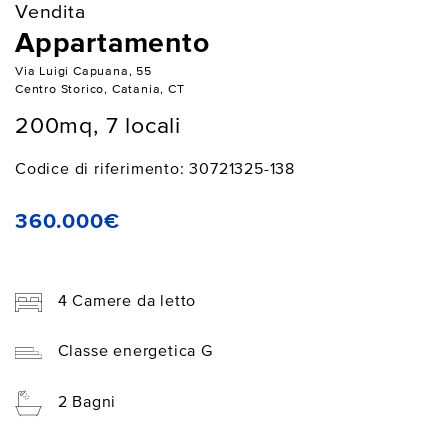
Vendita
Appartamento
Via Luigi Capuana, 55
Centro Storico, Catania, CT
200mq, 7 locali
Codice di riferimento: 30721325-138
360.000€
4 Camere da letto
Classe energetica G
2 Bagni