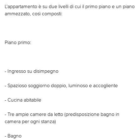
L'appartamento è su due livelli di cui il primo piano e un piano
ammezzato, così composti:
Piano primo:
- Ingresso su disimpegno
- Spazioso soggiorno doppio, luminoso e accogliente
- Cucina abitabile
- Tre ampie camere da letto (predisposizione bagno in
camera per ogni stanza)
- Bagno