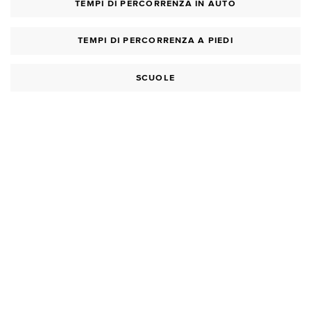
TEMPI DI PERCORRENZA IN AUTO
TEMPI DI PERCORRENZA A PIEDI
SCUOLE