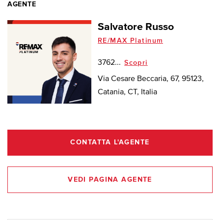
AGENTE
Salvatore Russo
RE/MAX Platinum
3762...
Scopri
Via Cesare Beccaria, 67, 95123,
Catania, CT, Italia
CONTATTA L'AGENTE
VEDI PAGINA AGENTE