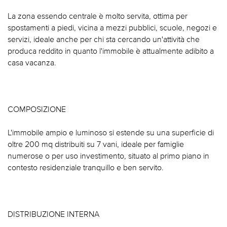
La zona essendo centrale è molto servita, ottima per
spostamenti a piedi, vicina a mezzi pubblici, scuole, negozi e
servizi, ideale anche per chi sta cercando un'attività che
produca reddito in quanto l'immobile è attualmente adibito a
casa vacanza.
COMPOSIZIONE
L'immobile ampio e luminoso si estende su una superficie di
oltre 200 mq distribuiti su 7 vani, ideale per famiglie
numerose o per uso investimento, situato al primo piano in
contesto residenziale tranquillo e ben servito.
DISTRIBUZIONE INTERNA