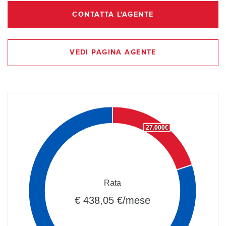
CONTATTA L'AGENTE
VEDI PAGINA AGENTE
27.000€
Rata
€ 438,05 €/mese