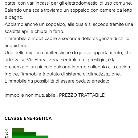
parte, con vari incassi per gli elettrodomestici di uso comune.
Salendo una scala troviamo un soppalco con camera da letto
e bagno.
Abbiamo anche un soppalco, alla quale si accede tramite una
scaletta apri e chiudi in ferro.
L'immobile è modificabile a seconda delle esigenze di chi lo
acquisterà.
Una delle migliori caratteristiche di questo appartamento, che
si trova su Via Etnea, zona centrale e di prestigio, è la
presenza di un piccolo balcone interno collegato alla cucina.
Inoltre, l'immobile è dotato di sistema di climatizzazione.
L'immobile ha possibilità di essere ceduto arredato.
Immobile non mutuabile . PREZZO TRATTABILE
CLASSE ENERGETICA
A4
A3
A2