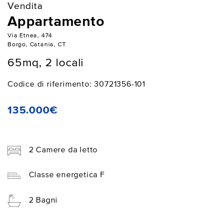
Vendita
Appartamento
Via Etnea, 474
Borgo, Catania, CT
65mq, 2 locali
Codice di riferimento: 30721356-101
135.000€
2 Camere da letto
Classe energetica F
2 Bagni