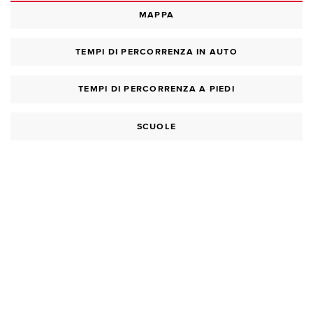
MAPPA
TEMPI DI PERCORRENZA IN AUTO
TEMPI DI PERCORRENZA A PIEDI
SCUOLE