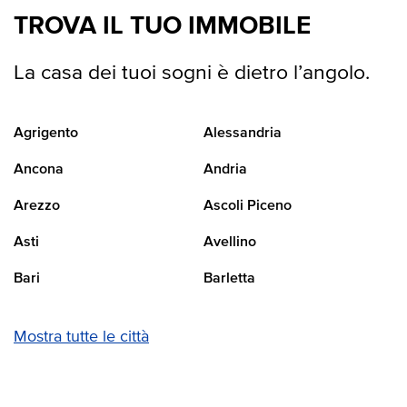
TROVA IL TUO IMMOBILE
La casa dei tuoi sogni è dietro l’angolo.
Agrigento
Alessandria
Ancona
Andria
Arezzo
Ascoli Piceno
Asti
Avellino
Bari
Barletta
Mostra tutte le città