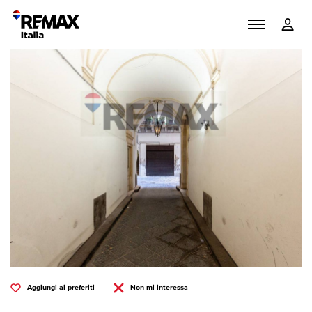
Aggiungi ai preferiti
Non mi interessa