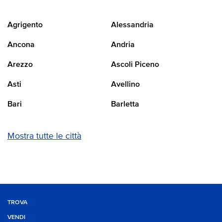
Agrigento
Alessandria
Ancona
Andria
Arezzo
Ascoli Piceno
Asti
Avellino
Bari
Barletta
Mostra tutte le città
TROVA
VENDI