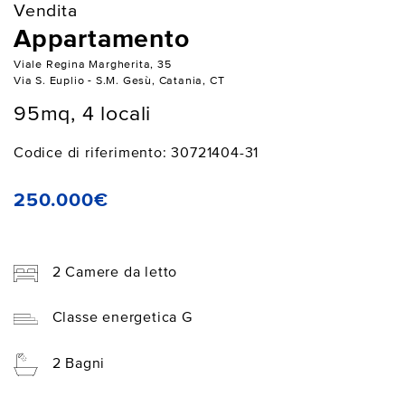
Vendita
Appartamento
Viale Regina Margherita, 35
Via S. Euplio - S.M. Gesù, Catania, CT
95mq, 4 locali
Codice di riferimento: 30721404-31
250.000€
2 Camere da letto
Classe energetica G
2 Bagni