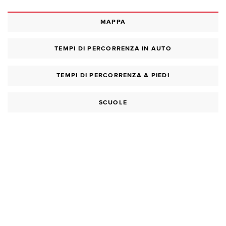
MAPPA
TEMPI DI PERCORRENZA IN AUTO
TEMPI DI PERCORRENZA A PIEDI
SCUOLE