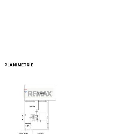
PLANIMETRIE