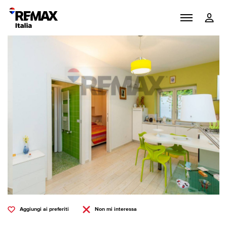
Aggiungi ai preferiti
Non mi interessa