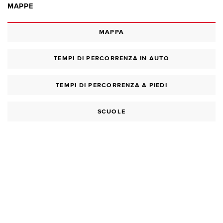
MAPPE
MAPPA
TEMPI DI PERCORRENZA IN AUTO
TEMPI DI PERCORRENZA A PIEDI
SCUOLE