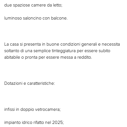
due spaziose camere da letto;
luminoso saloncino con balcone.
La casa si presenta in buone condizioni generali e necessita
soltanto di una semplice tinteggiatura per essere subito
abitabile o pronta per essere messa a reddito.
Dotazioni e caratteristiche:
infissi in doppio vetrocamera;
impianto idrico rifatto nel 2025;