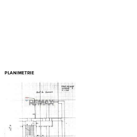
PLANIMETRIE