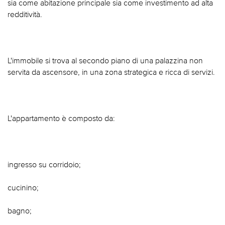
sia come abitazione principale sia come investimento ad alta
redditività.
L'immobile si trova al secondo piano di una palazzina non
servita da ascensore, in una zona strategica e ricca di servizi.
L'appartamento è composto da:
ingresso su corridoio;
cucinino;
bagno;