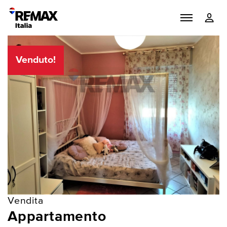
Venduto!
Vendita
Appartamento