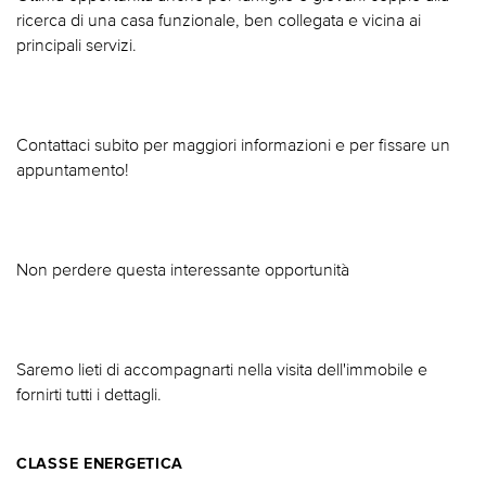
ricerca di una casa funzionale, ben collegata e vicina ai
principali servizi.
Contattaci subito per maggiori informazioni e per fissare un
appuntamento!
Non perdere questa interessante opportunità
Saremo lieti di accompagnarti nella visita dell'immobile e
fornirti tutti i dettagli.
CLASSE ENERGETICA