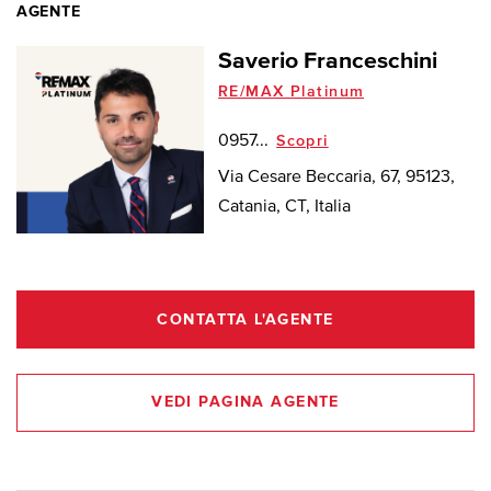
AGENTE
Saverio Franceschini
RE/MAX Platinum
0957...
Scopri
Via Cesare Beccaria, 67, 95123,
Catania, CT, Italia
CONTATTA L'AGENTE
VEDI PAGINA AGENTE