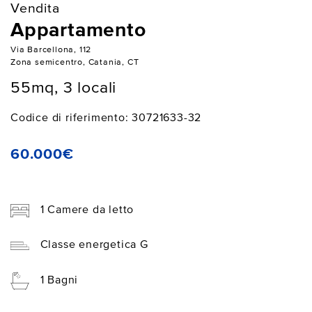
Vendita
Appartamento
Via Barcellona, 112
Zona semicentro, Catania, CT
55mq, 3 locali
Codice di riferimento: 30721633-32
60.000€
1 Camere da letto
Classe energetica G
1 Bagni