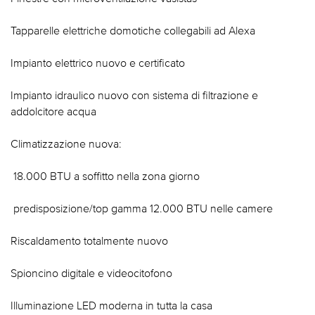
Tapparelle elettriche domotiche collegabili ad Alexa
Impianto elettrico nuovo e certificato
Impianto idraulico nuovo con sistema di filtrazione e
addolcitore acqua
Climatizzazione nuova:
 18.000 BTU a soffitto nella zona giorno
 predisposizione/top gamma 12.000 BTU nelle camere
Riscaldamento totalmente nuovo
Spioncino digitale e videocitofono
Illuminazione LED moderna in tutta la casa