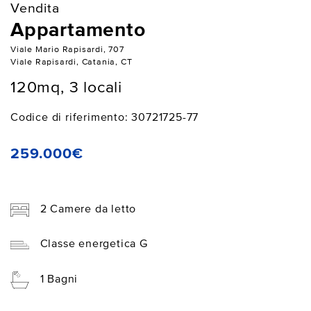
Vendita
Appartamento
Viale Mario Rapisardi, 707
Viale Rapisardi, Catania, CT
120mq, 3 locali
Codice di riferimento: 30721725-77
259.000€
2 Camere da letto
Classe energetica G
1 Bagni