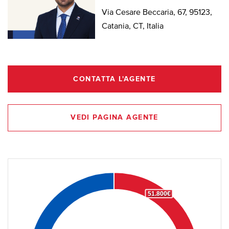
Via Cesare Beccaria, 67, 95123,
Catania, CT, Italia
CONTATTA L'AGENTE
VEDI PAGINA AGENTE
51.800€