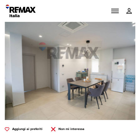
Aggiungi ai preferiti
Non mi interessa