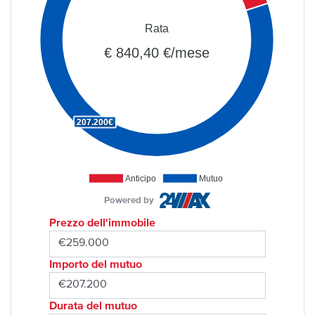
Rata
€ 840,40 €/mese
207.200€
Anticipo
Mutuo
Powered by
Prezzo dell'immobile
Importo del mutuo
Durata del mutuo