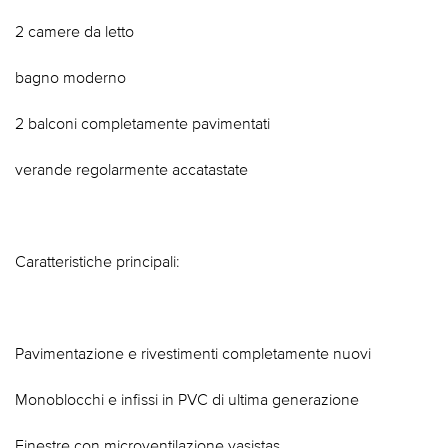
2 camere da letto
bagno moderno
2 balconi completamente pavimentati
verande regolarmente accatastate
Caratteristiche principali:
Pavimentazione e rivestimenti completamente nuovi
Monoblocchi e infissi in PVC di ultima generazione
Finestre con microventilazione vasistas