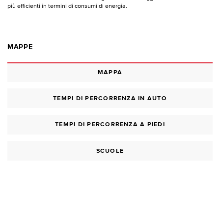
più efficienti in termini di consumi di energia.
MAPPE
MAPPA
TEMPI DI PERCORRENZA IN AUTO
TEMPI DI PERCORRENZA A PIEDI
SCUOLE