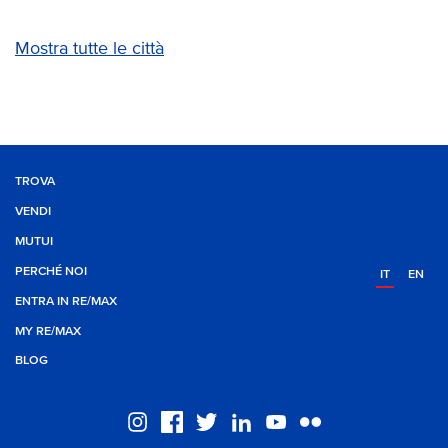
Mostra tutte le città
TROVA
VENDI
MUTUI
PERCHÉ NOI
IT
EN
ENTRA IN RE/MAX
MY RE/MAX
BLOG