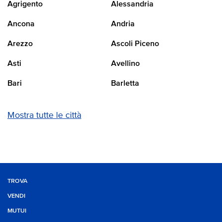
Agrigento
Alessandria
Ancona
Andria
Arezzo
Ascoli Piceno
Asti
Avellino
Bari
Barletta
Mostra tutte le città
TROVA
VENDI
MUTUI