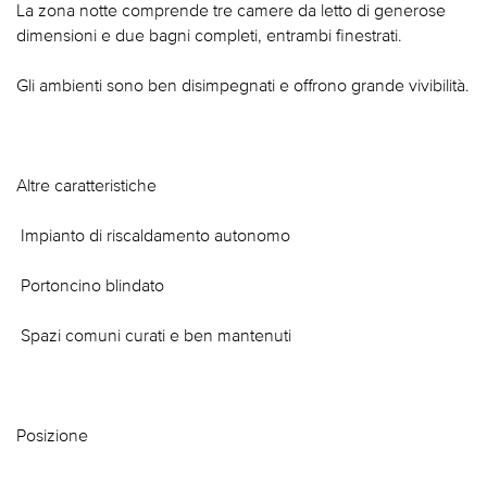
La zona notte comprende tre camere da letto di generose
dimensioni e due bagni completi, entrambi finestrati.
Gli ambienti sono ben disimpegnati e offrono grande vivibilità.
Altre caratteristiche
 Impianto di riscaldamento autonomo
 Portoncino blindato
 Spazi comuni curati e ben mantenuti
Posizione