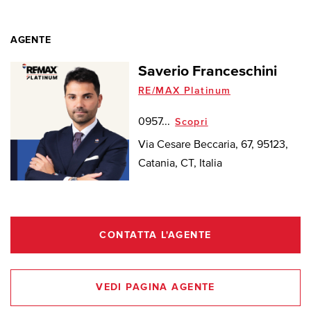
AGENTE
Saverio Franceschini
RE/MAX Platinum
0957...
Scopri
Via Cesare Beccaria, 67, 95123,
Catania, CT, Italia
CONTATTA L'AGENTE
VEDI PAGINA AGENTE