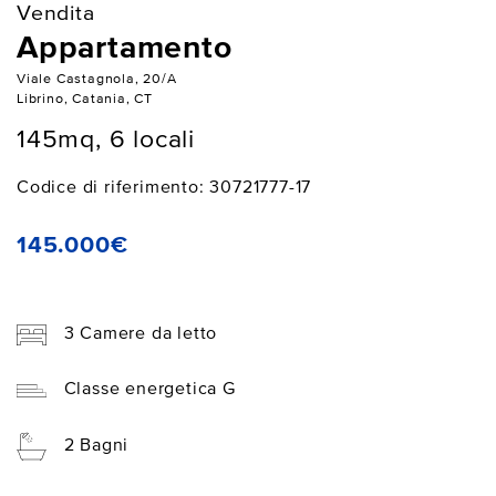
Vendita
Appartamento
Viale Castagnola, 20/A
Librino, Catania, CT
145mq, 6 locali
Codice di riferimento: 30721777-17
145.000€
3 Camere da letto
Classe energetica G
2 Bagni