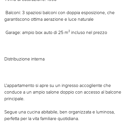
 Balconi: 3 spaziosi balconi con doppia esposizione, che
garantiscono ottima aerazione e luce naturale
 Garage: ampio box auto di 25 m² incluso nel prezzo
Distribuzione interna
L'appartamento si apre su un ingresso accogliente che
conduce a un ampio salone doppio con accesso al balcone
principale.
Segue una cucina abitabile, ben organizzata e luminosa,
perfetta per la vita familiare quotidiana.