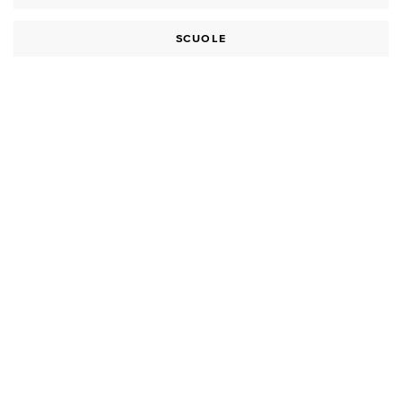
SCUOLE